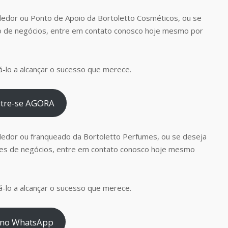
edor ou Ponto de Apoio da Bortoletto Cosméticos, ou se
o de negócios, entre em contato conosco hoje mesmo por
-lo a alcançar o sucesso que merece.
tre-se AGORA
dedor ou franqueado da Bortoletto Perfumes, ou se deseja
es de negócios, entre em contato conosco hoje mesmo
-lo a alcançar o sucesso que merece.
 no WhatsApp