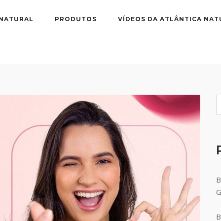
 NATURAL
PRODUTOS
VÍDEOS DA ATLÂNTICA NAT
B
B