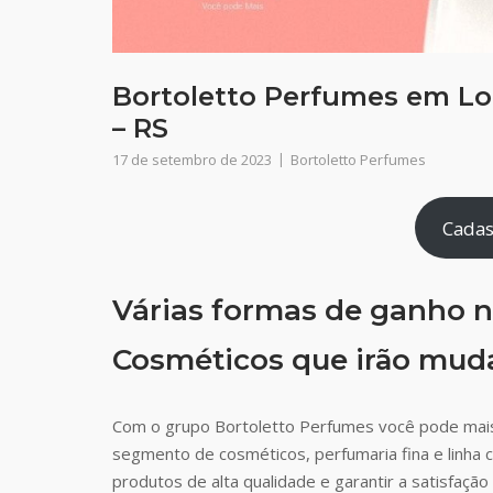
Bortoletto Perfumes em L
– RS
17 de setembro de 2023
Bortoletto Perfumes
Cadas
Várias formas de ganho n
Cosméticos que irão muda
Com o grupo Bortoletto Perfumes você pode mais
segmento de cosméticos, perfumaria fina e linha 
produtos de alta qualidade e garantir a satisfaç