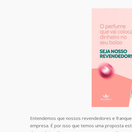
Entendemos que nossos revendedores e franquea
empresa. É por isso que temos uma proposta estr