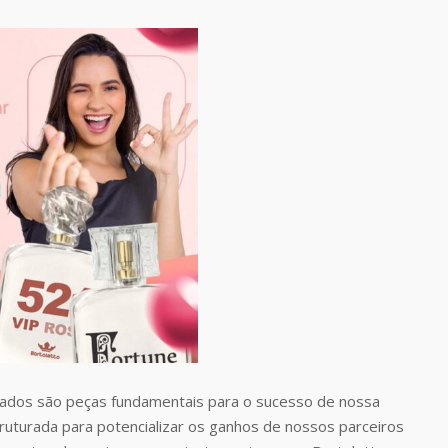
dos são peças fundamentais para o sucesso de nossa
uturada para potencializar os ganhos de nossos parceiros