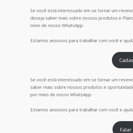
Se você está interessado em se tornar um revend
deseja saber mais sobre nossos produtos e Plan
meio de nosso WhatsApp.
Estamos ansiosos para trabalhar com você e ajudá
Cadas
Se você está interessado em se tornar um reven
saber mais sobre nossos produtos e oportunidad
por meio de nosso WhatsApp.
Estamos ansiosos para trabalhar com você e ajudá
Falar