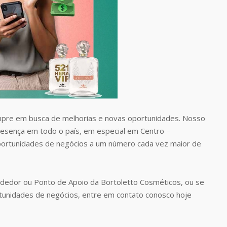
pre em busca de melhorias e novas oportunidades. Nosso
presença em todo o país, em especial em Centro –
portunidades de negócios a um número cada vez maior de
dedor ou Ponto de Apoio da Bortoletto Cosméticos, ou se
tunidades de negócios, entre em contato conosco hoje