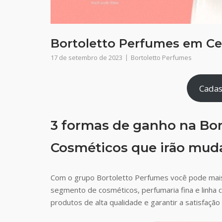
Bortoletto Perfumes em Ce
17 de setembro de 2023
Bortoletto Perfumes
Cadas
3 formas de ganho na Bor
Cosméticos que irão muda
Com o grupo Bortoletto Perfumes você pode mai
segmento de cosméticos, perfumaria fina e linha 
produtos de alta qualidade e garantir a satisfaç