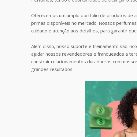
Oferecemos um amplo portfólio de produtos de al
primas disponíveis no mercado. Nossos perfumes 
cuidado e atenção aos detalhes, para garantir que
Além disso, nosso suporte e treinamento são inc
ajudar nossos revendedores e franqueados a te
construir relacionamentos duradouros com nosso
grandes resultados.