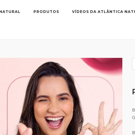
 NATURAL
PRODUTOS
VÍDEOS DA ATLÂNTICA NAT
B
B