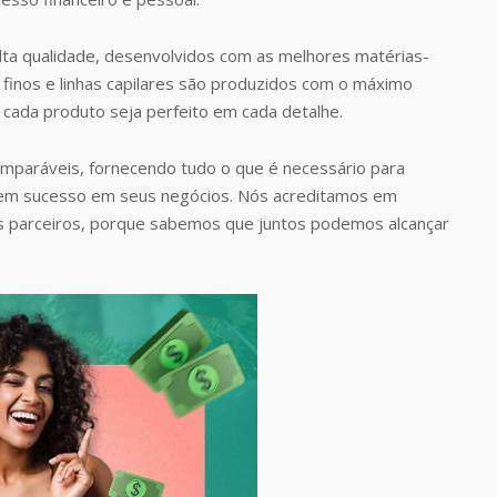
ta qualidade, desenvolvidos com as melhores matérias-
finos e linhas capilares são produzidos com o máximo
 cada produto seja perfeito em cada detalhe.
omparáveis, fornecendo tudo o que é necessário para
rem sucesso em seus negócios. Nós acreditamos em
s parceiros, porque sabemos que juntos podemos alcançar