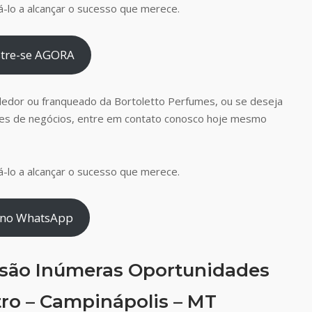
-lo a alcançar o sucesso que merece.
tre-se AGORA
dedor ou franqueado da Bortoletto Perfumes, ou se deseja
es de negócios, entre em contato conosco hoje mesmo
-lo a alcançar o sucesso que merece.
 no WhatsApp
 são Inúmeras Oportunidades
ro – Campinápolis – MT