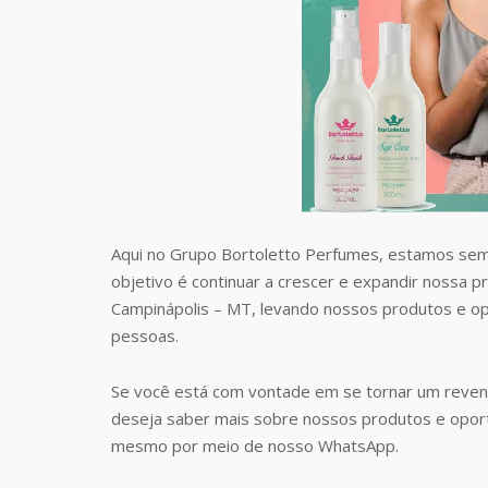
Aqui no Grupo Bortoletto Perfumes, estamos sem
objetivo é continuar a crescer e expandir nossa 
Campinápolis – MT, levando nossos produtos e o
pessoas.
Se você está com vontade em se tornar um reven
deseja saber mais sobre nossos produtos e opor
mesmo por meio de nosso WhatsApp.