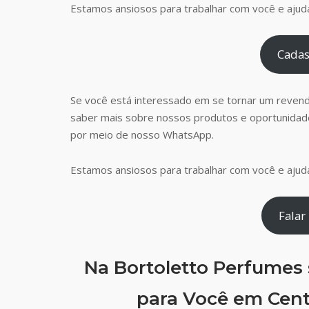
Estamos ansiosos para trabalhar com você e ajudá
Cadas
Se você está interessado em se tornar um reven
saber mais sobre nossos produtos e oportunidad
por meio de nosso WhatsApp.
Estamos ansiosos para trabalhar com você e ajudá
Falar
Na Bortoletto Perfumes
para Você em Cent