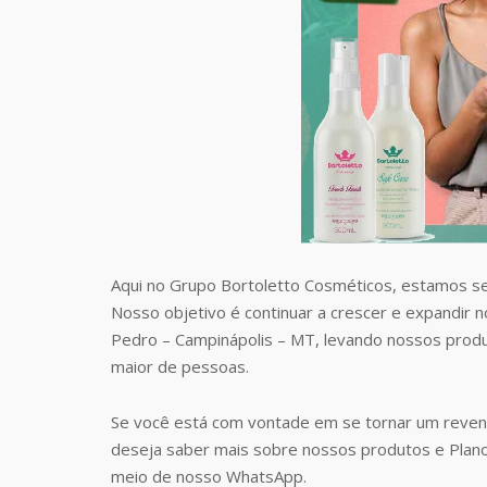
Aqui no Grupo Bortoletto Cosméticos, estamos s
Nosso objetivo é continuar a crescer e expandir 
Pedro – Campinápolis – MT, levando nossos prod
maior de pessoas.
Se você está com vontade em se tornar um reven
deseja saber mais sobre nossos produtos e Plan
meio de nosso WhatsApp.