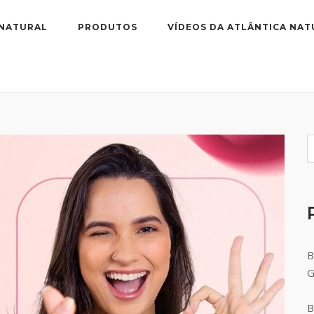
 NATURAL
PRODUTOS
VÍDEOS DA ATLÂNTICA NAT
B
B