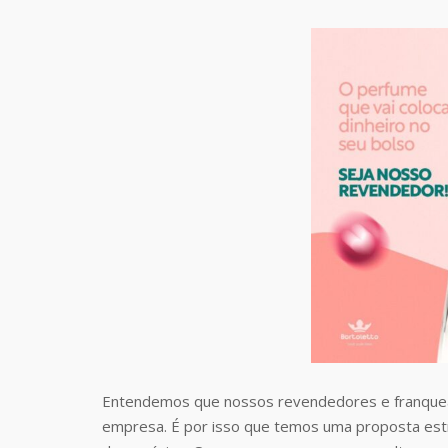
Entendemos que nossos revendedores e franquea
empresa. É por isso que temos uma proposta estr