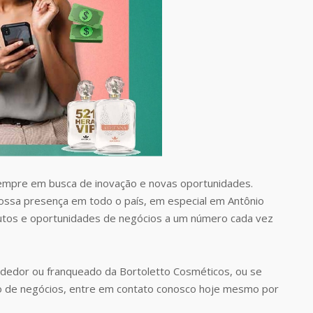
empre em busca de inovação e novas oportunidades.
nossa presença em todo o país, em especial em Antônio
utos e oportunidades de negócios a um número cada vez
dedor ou franqueado da Bortoletto Cosméticos, ou se
o de negócios, entre em contato conosco hoje mesmo por