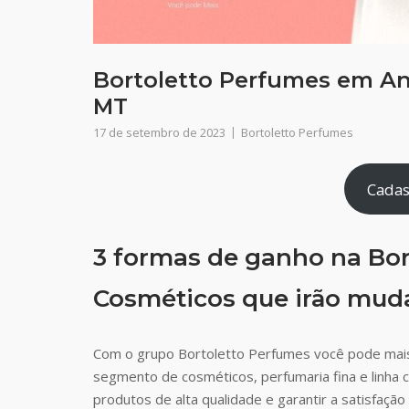
Bortoletto Perfumes em An
MT
17 de setembro de 2023
Bortoletto Perfumes
Cadas
3 formas de ganho na Bor
Cosméticos que irão muda
Com o grupo Bortoletto Perfumes você pode mai
segmento de cosméticos, perfumaria fina e linha 
produtos de alta qualidade e garantir a satisfaç