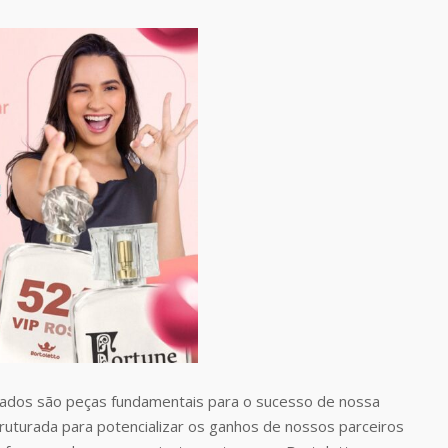
dos são peças fundamentais para o sucesso de nossa
uturada para potencializar os ganhos de nossos parceiros