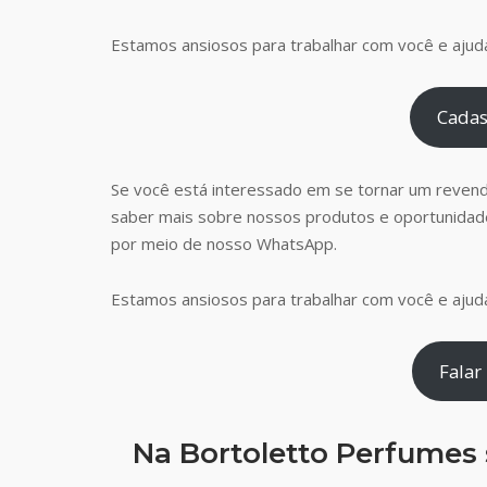
Estamos ansiosos para trabalhar com você e ajudá
Cadas
Se você está interessado em se tornar um reven
saber mais sobre nossos produtos e oportunidad
por meio de nosso WhatsApp.
Estamos ansiosos para trabalhar com você e ajudá
Falar
Na Bortoletto Perfumes