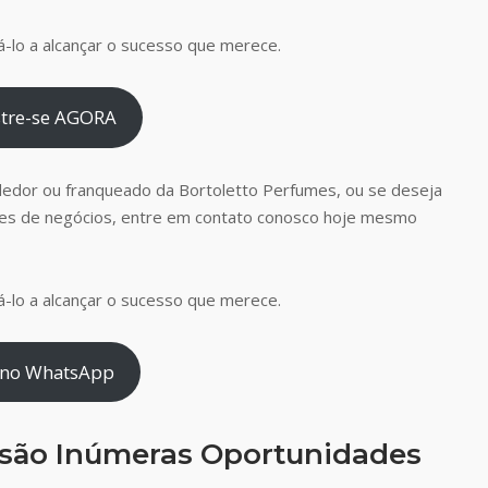
-lo a alcançar o sucesso que merece.
tre-se AGORA
dedor ou franqueado da Bortoletto Perfumes, ou se deseja
es de negócios, entre em contato conosco hoje mesmo
-lo a alcançar o sucesso que merece.
 no WhatsApp
 são Inúmeras Oportunidades