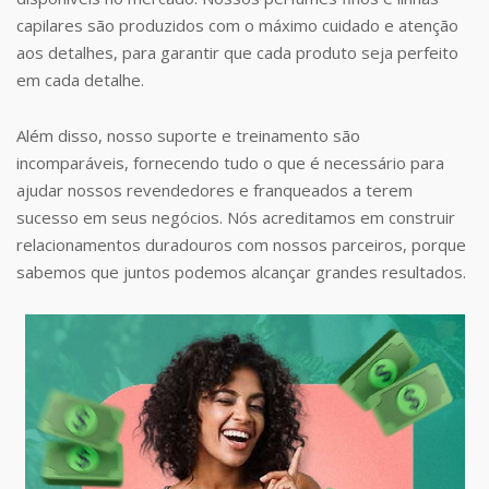
capilares são produzidos com o máximo cuidado e atenção
aos detalhes, para garantir que cada produto seja perfeito
em cada detalhe.
Além disso, nosso suporte e treinamento são
incomparáveis, fornecendo tudo o que é necessário para
ajudar nossos revendedores e franqueados a terem
sucesso em seus negócios. Nós acreditamos em construir
relacionamentos duradouros com nossos parceiros, porque
sabemos que juntos podemos alcançar grandes resultados.