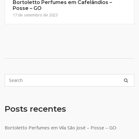
Bortoletto Perfumes em Cafelândios –
Posse – GO
17 de setembro de 2023
Posts recentes
Bortoletto Perfumes em Vila São José – Posse – GO