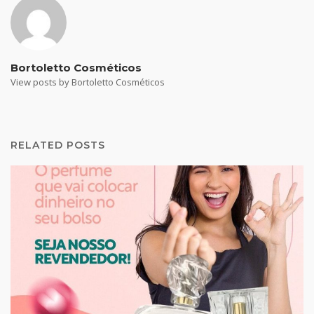
Bortoletto Cosméticos
View posts by Bortoletto Cosméticos
RELATED POSTS