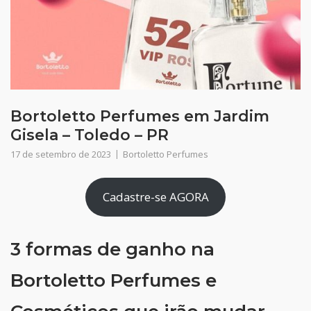
Bortoletto Perfumes em Jardim
Gisela – Toledo – PR
17 de setembro de 2023
Bortoletto Perfumes
Cadastre-se AGORA
3 formas de ganho na
Bortoletto Perfumes e