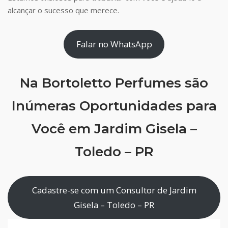
alcançar o sucesso que merece.
Falar no WhatsApp
Na Bortoletto Perfumes são
Inúmeras Oportunidades para
Você em Jardim Gisela –
Toledo – PR
Cadastre-se com um Consultor de Jardim
Gisela – Toledo – PR