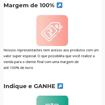
Margem de 100%
Nossos representantes tem acesso aos produtos com um
valor super especial. O que possibilita que você realize a
venda para o cliente final com uma margem de
até 100% de lucro.
Indique e GANHE