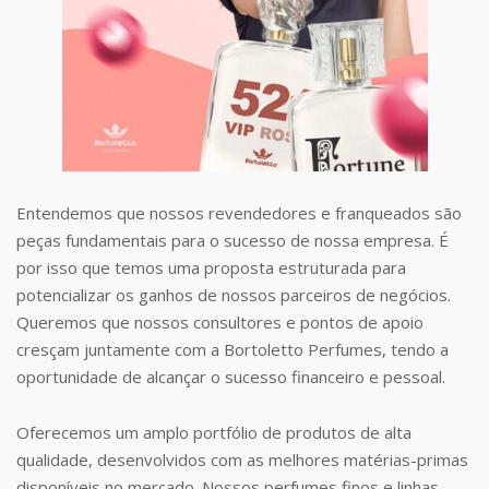
Entendemos que nossos revendedores e franqueados são
peças fundamentais para o sucesso de nossa empresa. É
por isso que temos uma proposta estruturada para
potencializar os ganhos de nossos parceiros de negócios.
Queremos que nossos consultores e pontos de apoio
cresçam juntamente com a Bortoletto Perfumes, tendo a
oportunidade de alcançar o sucesso financeiro e pessoal.
Oferecemos um amplo portfólio de produtos de alta
qualidade, desenvolvidos com as melhores matérias-primas
disponíveis no mercado. Nossos perfumes finos e linhas