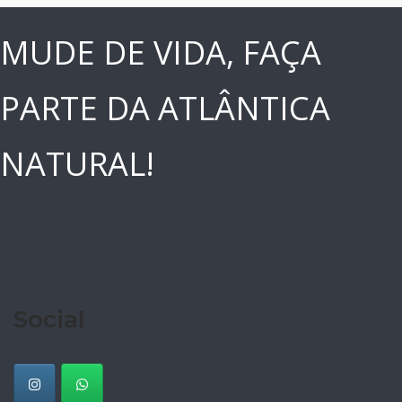
MUDE DE VIDA, FAÇA
PARTE DA ATLÂNTICA
NATURAL!
Social