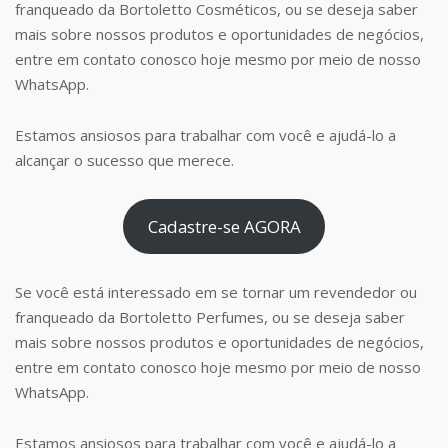
franqueado da Bortoletto Cosméticos, ou se deseja saber
mais sobre nossos produtos e oportunidades de negócios,
entre em contato conosco hoje mesmo por meio de nosso
WhatsApp.
Estamos ansiosos para trabalhar com você e ajudá-lo a
alcançar o sucesso que merece.
Cadastre-se AGORA
Se você está interessado em se tornar um revendedor ou
franqueado da Bortoletto Perfumes, ou se deseja saber
mais sobre nossos produtos e oportunidades de negócios,
entre em contato conosco hoje mesmo por meio de nosso
WhatsApp.
Estamos ansiosos para trabalhar com você e ajudá-lo a