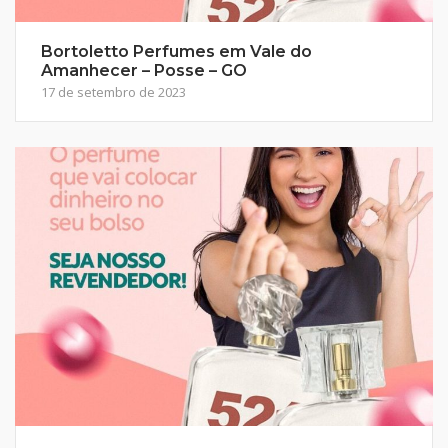
Bortoletto Perfumes em Vale do
Amanhecer – Posse – GO
17 de setembro de 2023