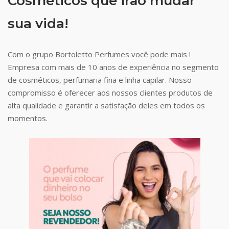
Cosméticos que irão mudar
sua vida!
Com o grupo Bortoletto Perfumes você pode mais !
Empresa com mais de 10 anos de experiência no segmento
de cosméticos, perfumaria fina e linha capilar. Nosso
compromisso é oferecer aos nossos clientes produtos de
alta qualidade e garantir a satisfação deles em todos os
momentos.