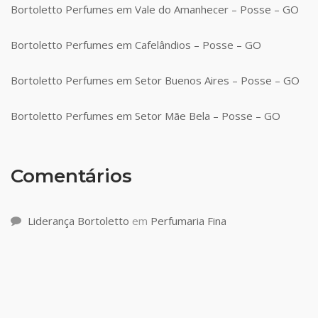
Bortoletto Perfumes em Vale do Amanhecer – Posse – GO
Bortoletto Perfumes em Cafelândios – Posse – GO
Bortoletto Perfumes em Setor Buenos Aires – Posse – GO
Bortoletto Perfumes em Setor Mãe Bela – Posse – GO
Comentários
Liderança Bortoletto
em
Perfumaria Fina