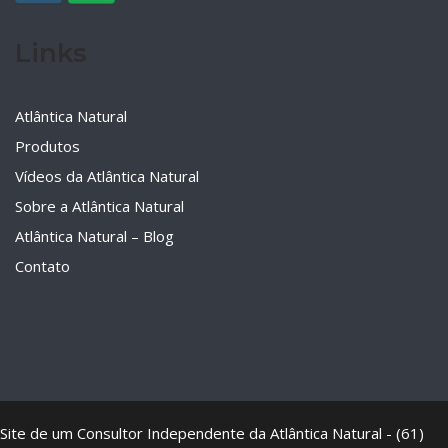
Links
Atlântica Natural
Produtos
Vídeos da Atlântica Natural
Sobre a Atlântica Natural
Atlântica Natural – Blog
Contato
Site de um Consultor Independente da Atlântica Natural - (61)