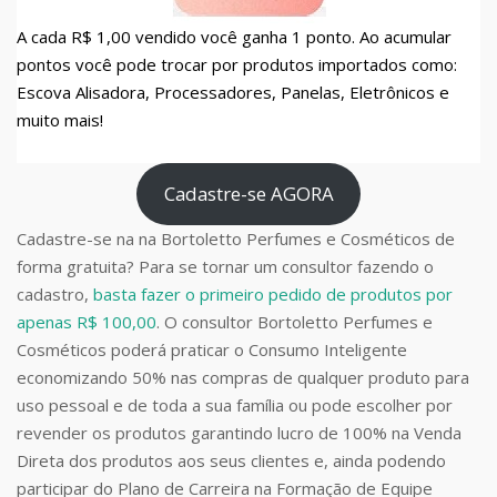
A cada R$ 1,00 vendido você ganha 1 ponto. Ao acumular
pontos você pode trocar por produtos importados como:
Escova Alisadora, Processadores, Panelas, Eletrônicos e
muito mais!
Cadastre-se AGORA
Cadastre-se na na Bortoletto Perfumes e Cosméticos de
forma gratuita? Para se tornar um consultor fazendo o
cadastro,
basta fazer o primeiro pedido de produtos por
apenas R$ 100,00
. O consultor Bortoletto Perfumes e
Cosméticos poderá praticar o Consumo Inteligente
economizando 50% nas compras de qualquer produto para
uso pessoal e de toda a sua família ou pode escolher por
revender os produtos garantindo lucro de 100% na Venda
Direta dos produtos aos seus clientes e, ainda podendo
participar do Plano de Carreira na Formação de Equipe