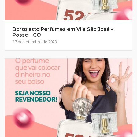
Bortoletto Perfumes em Vila São José –
Posse – GO
17 de setembro de 2023