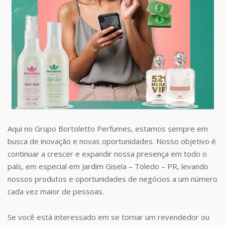
Aqui no Grupo Bortoletto Perfumes, estamos sempre em
busca de inovação e novas oportunidades. Nosso objetivo é
continuar a crescer e expandir nossa presença em todo o
país, em especial em Jardim Gisela – Toledo – PR, levando
nossos produtos e oportunidades de negócios a um número
cada vez maior de pessoas.
Se você está interessado em se tornar um revendedor ou