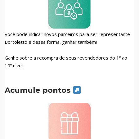
Você pode indicar novos parceiros para ser representante
Bortoletto e dessa forma, ganhar também!
Ganhe sobre a recompra de seus revendedores do 1º ao
10º nível.
Acumule pontos