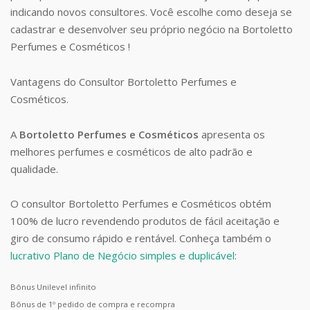
indicando novos consultores. Você escolhe como deseja se
cadastrar e desenvolver seu próprio negócio na Bortoletto
Perfumes e Cosméticos !
Vantagens do Consultor Bortoletto Perfumes e
Cosméticos.
A
Bortoletto Perfumes e Cosméticos
apresenta os
melhores perfumes e cosméticos de alto padrão e
qualidade.
O consultor Bortoletto Perfumes e Cosméticos obtém
100% de lucro revendendo produtos de fácil aceitação e
giro de consumo rápido e rentável. Conheça também o
lucrativo Plano de Negócio simples e duplicável
:
Bônus Unilevel infinito
Bônus de 1º pedido de compra e recompra