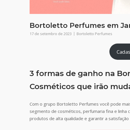
Bortoletto Perfumes em Jar
17 de setembro de 2023
Bortoletto Perfumes
Cadas
3 formas de ganho na Bor
Cosméticos que irão muda
Com o grupo Bortoletto Perfumes você pode mai
segmento de cosméticos, perfumaria fina e linha 
produtos de alta qualidade e garantir a satisfaç