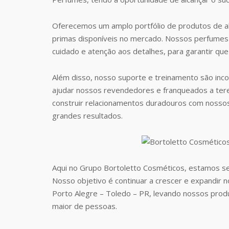
Oferecemos um amplo portfólio de produtos de al
primas disponíveis no mercado. Nossos perfumes 
cuidado e atenção aos detalhes, para garantir que
Além disso, nosso suporte e treinamento são inc
ajudar nossos revendedores e franqueados a te
construir relacionamentos duradouros com nosso
grandes resultados.
Aqui no Grupo Bortoletto Cosméticos, estamos s
Nosso objetivo é continuar a crescer e expandir 
Porto Alegre – Toledo – PR, levando nossos pro
maior de pessoas.