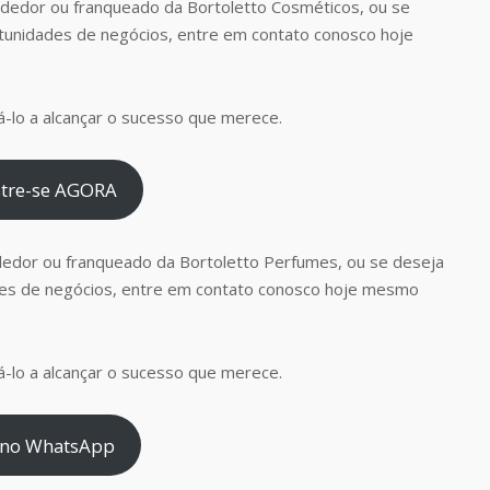
dedor ou franqueado da Bortoletto Cosméticos, ou se
tunidades de negócios, entre em contato conosco hoje
-lo a alcançar o sucesso que merece.
tre-se AGORA
dedor ou franqueado da Bortoletto Perfumes, ou se deseja
es de negócios, entre em contato conosco hoje mesmo
-lo a alcançar o sucesso que merece.
 no WhatsApp