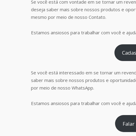
Se você está com vontade em se tornar um reven
deseja saber mais sobre nossos produtos e opor
mesmo por meio de nosso Contato.
Estamos ansiosos para trabalhar com você e ajudá
Cadas
Se você está interessado em se tornar um reven
saber mais sobre nossos produtos e oportunidad
por meio de nosso WhatsApp.
Estamos ansiosos para trabalhar com você e ajudá
Falar