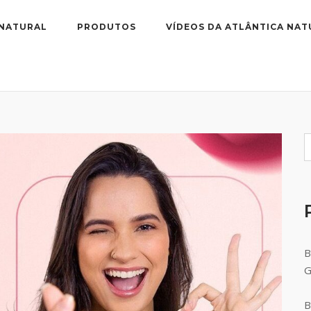
 NATURAL
PRODUTOS
VÍDEOS DA ATLÂNTICA NAT
B
B