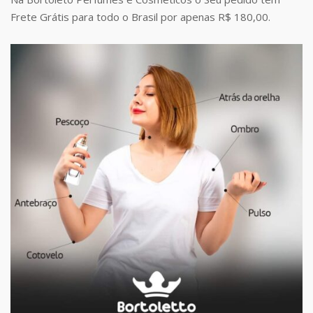
Frete Grátis para todo o Brasil por apenas R$ 180,00.