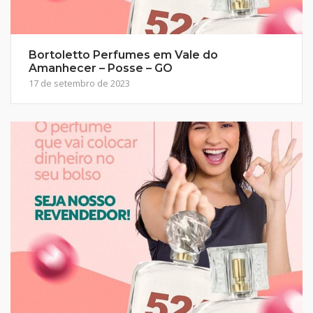
Bortoletto Perfumes em Vale do
Amanhecer – Posse – GO
17 de setembro de 2023