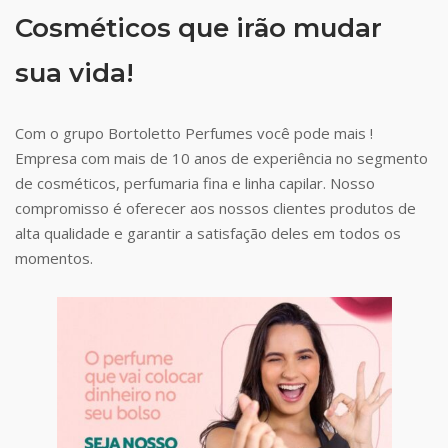
Cosméticos que irão mudar
sua vida!
Com o grupo Bortoletto Perfumes você pode mais !
Empresa com mais de 10 anos de experiência no segmento
de cosméticos, perfumaria fina e linha capilar. Nosso
compromisso é oferecer aos nossos clientes produtos de
alta qualidade e garantir a satisfação deles em todos os
momentos.