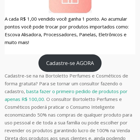
A cada R$ 1,00 vendido você ganha 1 ponto. Ao acumular
pontos você pode trocar por produtos importados como:
Escova Alisadora, Processadores, Panelas, Eletrônicos e
muito mais!
Cadastre-se AGORA
Cadastre-se na na Bortoletto Perfumes e Cosméticos de
forma gratuita? Para se tornar um consultor fazendo o
cadastro,
basta fazer o primeiro pedido de produtos por
apenas R$ 100,00
. O consultor Bortoletto Perfumes e
Cosméticos poderá praticar o Consumo Inteligente
economizando 50% nas compras de qualquer produto para
uso pessoal e de toda a sua família ou pode escolher por
revender os produtos garantindo lucro de 100% na Venda
Direta dos produtos aos seus clientes e, ainda podendo