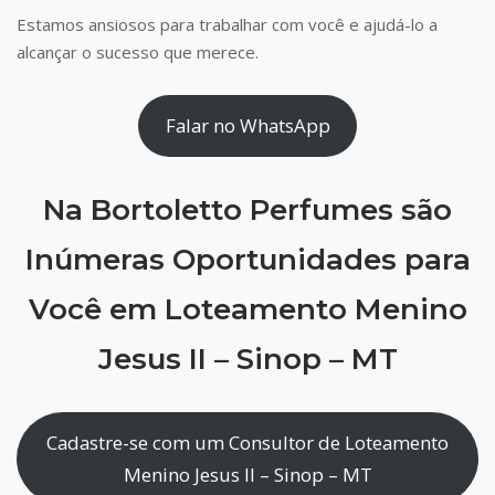
Estamos ansiosos para trabalhar com você e ajudá-lo a
alcançar o sucesso que merece.
Falar no WhatsApp
Na Bortoletto Perfumes são
Inúmeras Oportunidades para
Você em Loteamento Menino
Jesus II – Sinop – MT
Cadastre-se com um Consultor de Loteamento
Menino Jesus II – Sinop – MT