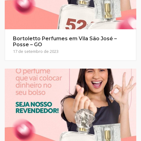
Bortoletto Perfumes em Vila São José –
Posse – GO
17 de setembro de 2023