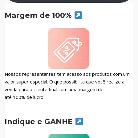
Margem de 100%
Nossos representantes tem acesso aos produtos com um
valor super especial. O que possibilita que você realize a
venda para o cliente final com uma margem de
até 100% de lucro.
Indique e GANHE