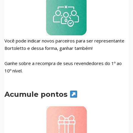
Você pode indicar novos parceiros para ser representante
Bortoletto e dessa forma, ganhar também!
Ganhe sobre a recompra de seus revendedores do 1º ao
10º nível.
Acumule pontos