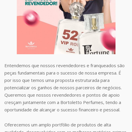
Entendemos que nossos revendedores e franqueados são
peças fundamentais para o sucesso de nossa empresa. É
por isso que temos uma proposta estruturada para
potencializar os ganhos de nossos parceiros de negócios.
Queremos que nossos revendedores e pontos de apoio
cresçam juntamente com a Bortoletto Perfumes, tendo a
oportunidade de alcançar o sucesso financeiro e pessoal.
Oferecemos um amplo portfólio de produtos de alta
qualidade, desenvolvidos com as melhores matérias-primas