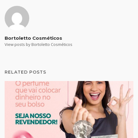
Bortoletto Cosméticos
View posts by Bortoletto Cosméticos
RELATED POSTS