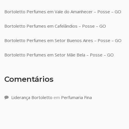
Bortoletto Perfumes em Vale do Amanhecer – Posse – GO
Bortoletto Perfumes em Cafelândios – Posse – GO
Bortoletto Perfumes em Setor Buenos Aires – Posse – GO
Bortoletto Perfumes em Setor Mãe Bela – Posse – GO
Comentários
Liderança Bortoletto
em
Perfumaria Fina