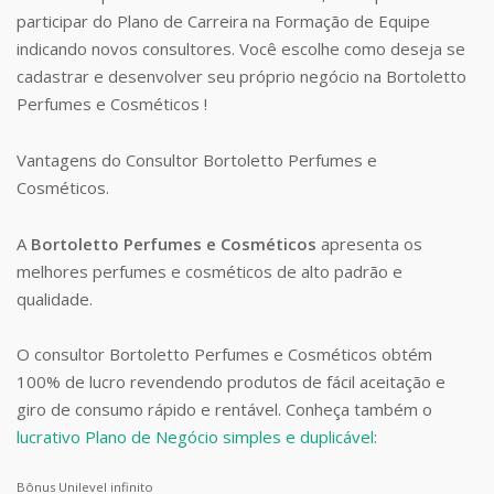
participar do Plano de Carreira na Formação de Equipe
indicando novos consultores. Você escolhe como deseja se
cadastrar e desenvolver seu próprio negócio na Bortoletto
Perfumes e Cosméticos !
Vantagens do Consultor Bortoletto Perfumes e
Cosméticos.
A
Bortoletto Perfumes e Cosméticos
apresenta os
melhores perfumes e cosméticos de alto padrão e
qualidade.
O consultor Bortoletto Perfumes e Cosméticos obtém
100% de lucro revendendo produtos de fácil aceitação e
giro de consumo rápido e rentável. Conheça também o
lucrativo Plano de Negócio simples e duplicável
:
Bônus Unilevel infinito