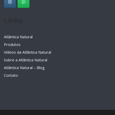
Links
Atlântica Natural
Produtos
Vídeos da Atlântica Natural
Sobre a Atlântica Natural
Atlântica Natural – Blog
Contato