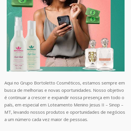
Aqui no Grupo Bortoletto Cosméticos, estamos sempre em
busca de melhorias e novas oportunidades. Nosso objetivo
é continuar a crescer e expandir nossa presença em todo o
país, em especial em Loteamento Menino Jesus II – Sinop –
MT, levando nossos produtos e oportunidades de negócios
a um número cada vez maior de pessoas.