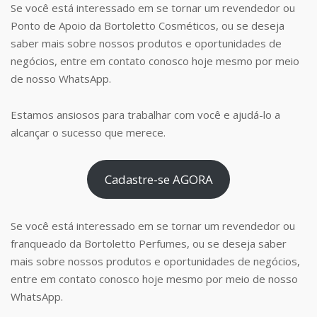
Se você está interessado em se tornar um revendedor ou
Ponto de Apoio da Bortoletto Cosméticos, ou se deseja
saber mais sobre nossos produtos e oportunidades de
negócios, entre em contato conosco hoje mesmo por meio
de nosso WhatsApp.
Estamos ansiosos para trabalhar com você e ajudá-lo a
alcançar o sucesso que merece.
Cadastre-se AGORA
Se você está interessado em se tornar um revendedor ou
franqueado da Bortoletto Perfumes, ou se deseja saber
mais sobre nossos produtos e oportunidades de negócios,
entre em contato conosco hoje mesmo por meio de nosso
WhatsApp.