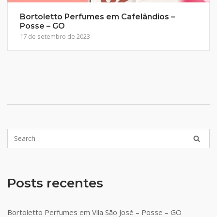
Bortoletto Perfumes em Cafelândios –
Posse – GO
17 de setembro de 2023
Posts recentes
Bortoletto Perfumes em Vila São José – Posse – GO