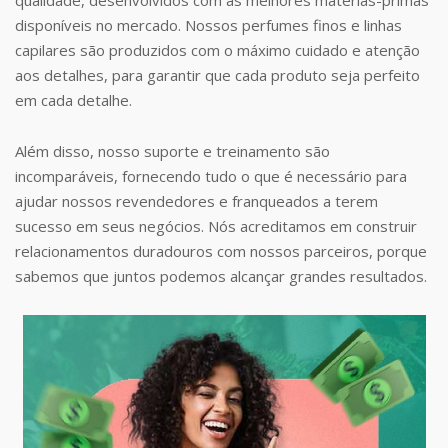
disponíveis no mercado. Nossos perfumes finos e linhas
capilares são produzidos com o máximo cuidado e atenção
aos detalhes, para garantir que cada produto seja perfeito
em cada detalhe.
Além disso, nosso suporte e treinamento são
incomparáveis, fornecendo tudo o que é necessário para
ajudar nossos revendedores e franqueados a terem
sucesso em seus negócios. Nós acreditamos em construir
relacionamentos duradouros com nossos parceiros, porque
sabemos que juntos podemos alcançar grandes resultados.