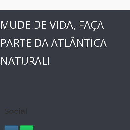
MUDE DE VIDA, FAÇA
PARTE DA ATLÂNTICA
NATURAL!
Social