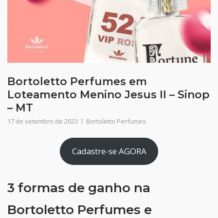
Bortoletto Perfumes em
Loteamento Menino Jesus II – Sinop
– MT
17 de setembro de 2023
Bortoletto Perfumes
Cadastre-se AGORA
3 formas de ganho na
Bortoletto Perfumes e