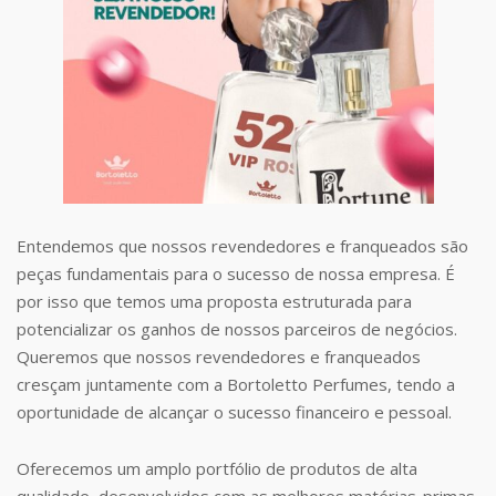
Entendemos que nossos revendedores e franqueados são
peças fundamentais para o sucesso de nossa empresa. É
por isso que temos uma proposta estruturada para
potencializar os ganhos de nossos parceiros de negócios.
Queremos que nossos revendedores e franqueados
cresçam juntamente com a Bortoletto Perfumes, tendo a
oportunidade de alcançar o sucesso financeiro e pessoal.
Oferecemos um amplo portfólio de produtos de alta
qualidade, desenvolvidos com as melhores matérias-primas