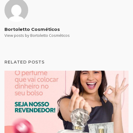
Bortoletto Cosméticos
View posts by Bortoletto Cosméticos
RELATED POSTS