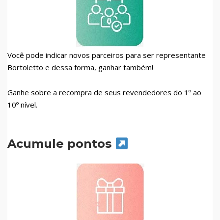
Você pode indicar novos parceiros para ser representante
Bortoletto e dessa forma, ganhar também!
Ganhe sobre a recompra de seus revendedores do 1º ao
10º nível.
Acumule pontos