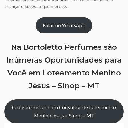
alcançar o sucesso que merece.
Falar no WhatsApp
Na Bortoletto Perfumes são
Inúmeras Oportunidades para
Você em Loteamento Menino
Jesus – Sinop – MT
Cadastre-se com um Consultor de Loteamento
Menino Jesus – Sinop – MT