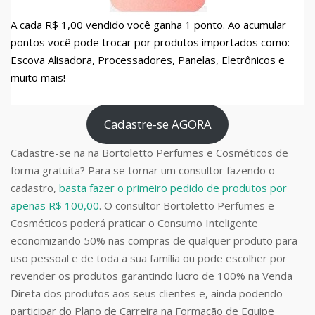
A cada R$ 1,00 vendido você ganha 1 ponto. Ao acumular
pontos você pode trocar por produtos importados como:
Escova Alisadora, Processadores, Panelas, Eletrônicos e
muito mais!
Cadastre-se AGORA
Cadastre-se na na Bortoletto Perfumes e Cosméticos de
forma gratuita? Para se tornar um consultor fazendo o
cadastro,
basta fazer o primeiro pedido de produtos por
apenas R$ 100,00
. O consultor Bortoletto Perfumes e
Cosméticos poderá praticar o Consumo Inteligente
economizando 50% nas compras de qualquer produto para
uso pessoal e de toda a sua família ou pode escolher por
revender os produtos garantindo lucro de 100% na Venda
Direta dos produtos aos seus clientes e, ainda podendo
participar do Plano de Carreira na Formação de Equipe