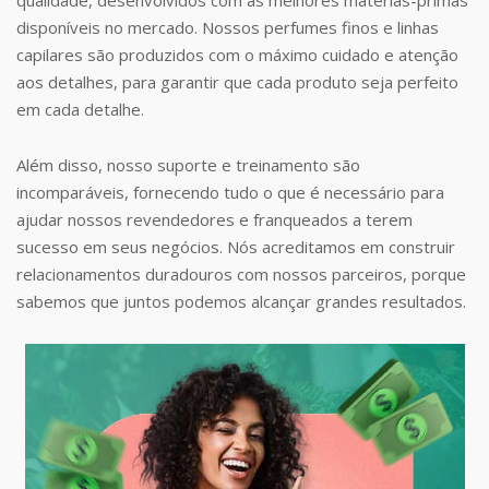
disponíveis no mercado. Nossos perfumes finos e linhas
capilares são produzidos com o máximo cuidado e atenção
aos detalhes, para garantir que cada produto seja perfeito
em cada detalhe.
Além disso, nosso suporte e treinamento são
incomparáveis, fornecendo tudo o que é necessário para
ajudar nossos revendedores e franqueados a terem
sucesso em seus negócios. Nós acreditamos em construir
relacionamentos duradouros com nossos parceiros, porque
sabemos que juntos podemos alcançar grandes resultados.