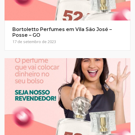
Bortoletto Perfumes em Vila São José –
Posse – GO
17 de setembro de 2023