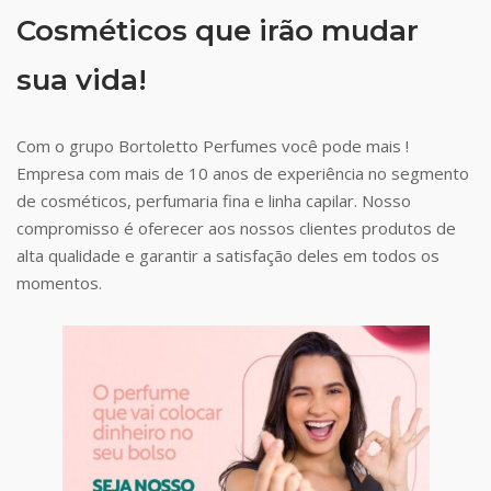
Cosméticos que irão mudar
sua vida!
Com o grupo Bortoletto Perfumes você pode mais !
Empresa com mais de 10 anos de experiência no segmento
de cosméticos, perfumaria fina e linha capilar. Nosso
compromisso é oferecer aos nossos clientes produtos de
alta qualidade e garantir a satisfação deles em todos os
momentos.