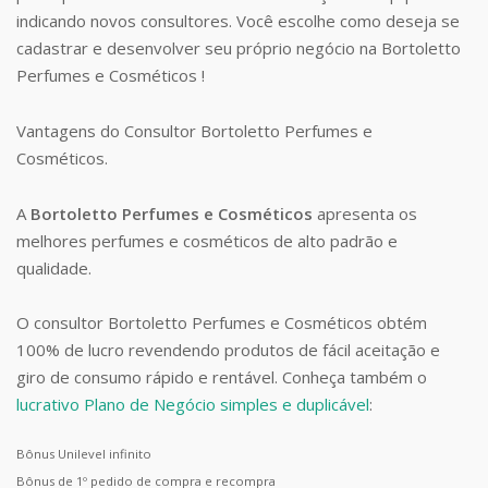
indicando novos consultores. Você escolhe como deseja se
cadastrar e desenvolver seu próprio negócio na Bortoletto
Perfumes e Cosméticos !
Vantagens do Consultor Bortoletto Perfumes e
Cosméticos.
A
Bortoletto Perfumes e Cosméticos
apresenta os
melhores perfumes e cosméticos de alto padrão e
qualidade.
O consultor Bortoletto Perfumes e Cosméticos obtém
100% de lucro revendendo produtos de fácil aceitação e
giro de consumo rápido e rentável. Conheça também o
lucrativo Plano de Negócio simples e duplicável
:
Bônus Unilevel infinito
Bônus de 1º pedido de compra e recompra