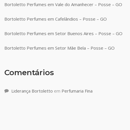
Bortoletto Perfumes em Vale do Amanhecer – Posse – GO
Bortoletto Perfumes em Cafelândios – Posse – GO
Bortoletto Perfumes em Setor Buenos Aires – Posse – GO
Bortoletto Perfumes em Setor Mãe Bela – Posse – GO
Comentários
Liderança Bortoletto
em
Perfumaria Fina