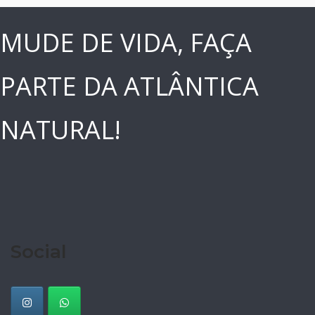
MUDE DE VIDA, FAÇA
PARTE DA ATLÂNTICA
NATURAL!
Social