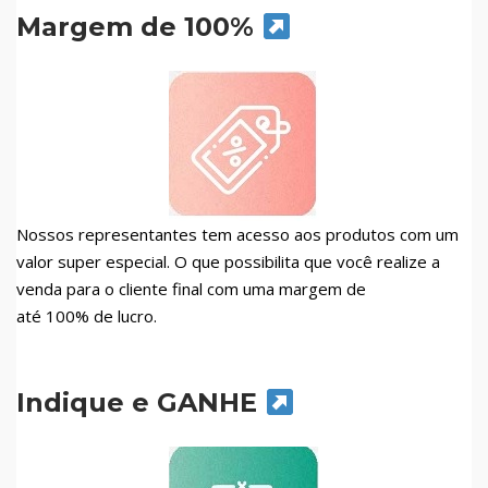
Margem de 100%
Nossos representantes tem acesso aos produtos com um
valor super especial. O que possibilita que você realize a
venda para o cliente final com uma margem de
até 100% de lucro.
Indique e GANHE