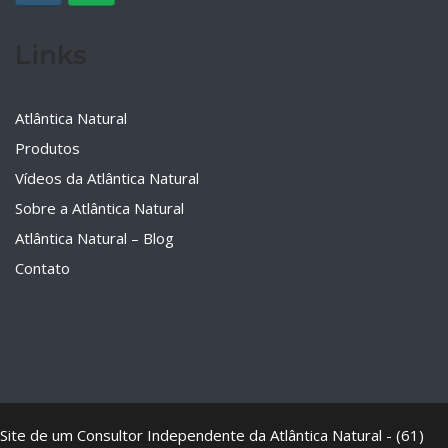
Links
Atlântica Natural
Produtos
Vídeos da Atlântica Natural
Sobre a Atlântica Natural
Atlântica Natural – Blog
Contato
Site de um Consultor Independente da Atlântica Natural - (61)