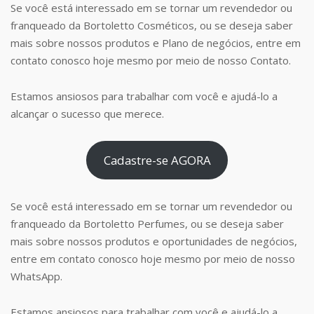
Se você está interessado em se tornar um revendedor ou
franqueado da Bortoletto Cosméticos, ou se deseja saber
mais sobre nossos produtos e Plano de negócios, entre em
contato conosco hoje mesmo por meio de nosso Contato.
Estamos ansiosos para trabalhar com você e ajudá-lo a
alcançar o sucesso que merece.
Cadastre-se AGORA
Se você está interessado em se tornar um revendedor ou
franqueado da Bortoletto Perfumes, ou se deseja saber
mais sobre nossos produtos e oportunidades de negócios,
entre em contato conosco hoje mesmo por meio de nosso
WhatsApp.
Estamos ansiosos para trabalhar com você e ajudá-lo a