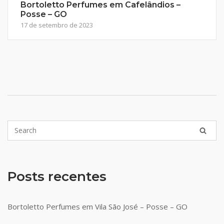
Bortoletto Perfumes em Cafelândios –
Posse – GO
17 de setembro de 2023
Posts recentes
Bortoletto Perfumes em Vila São José – Posse – GO