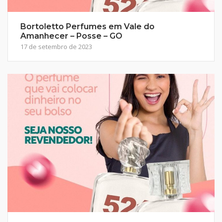
Bortoletto Perfumes em Vale do
Amanhecer – Posse – GO
17 de setembro de 2023