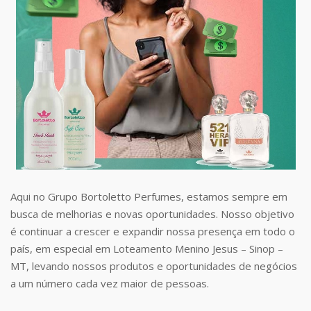
Aqui no Grupo Bortoletto Perfumes, estamos sempre em
busca de melhorias e novas oportunidades. Nosso objetivo
é continuar a crescer e expandir nossa presença em todo o
país, em especial em Loteamento Menino Jesus – Sinop –
MT, levando nossos produtos e oportunidades de negócios
a um número cada vez maior de pessoas.