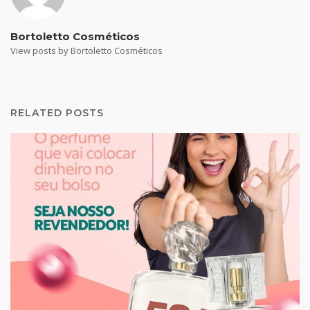
Bortoletto Cosméticos
View posts by Bortoletto Cosméticos
RELATED POSTS