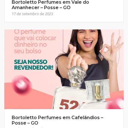
Bortoletto Perfumes em Vale do
Amanhecer – Posse – GO
17 de setembro de 2023
Bortoletto Perfumes em Cafelândios –
Posse – GO