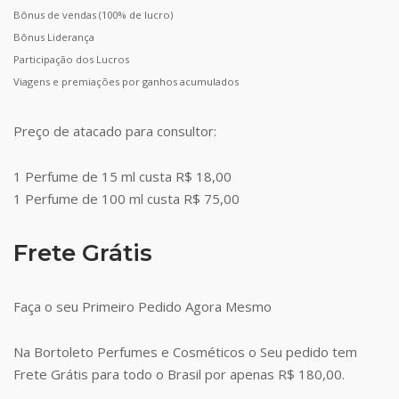
Bônus de vendas (100% de lucro)
Bônus Liderança
Participação dos Lucros
Viagens e premiações por ganhos acumulados
Preço de atacado para consultor:
1 Perfume de 15 ml custa R$ 18,00
1 Perfume de 100 ml custa R$ 75,00
Frete Grátis
Faça o seu Primeiro Pedido Agora Mesmo
Na Bortoleto Perfumes e Cosméticos o Seu pedido tem
Frete Grátis para todo o Brasil por apenas R$ 180,00.