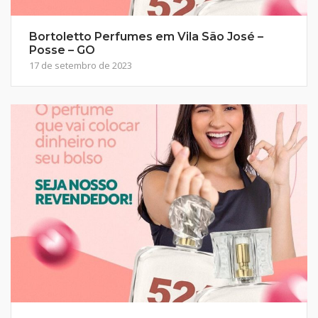
Bortoletto Perfumes em Vila São José –
Posse – GO
17 de setembro de 2023