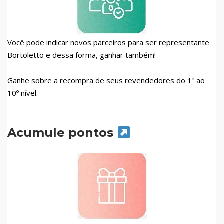
Você pode indicar novos parceiros para ser representante
Bortoletto e dessa forma, ganhar também!
Ganhe sobre a recompra de seus revendedores do 1º ao
10º nível.
Acumule pontos