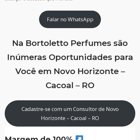
Falar no WhatsApp
Na Bortoletto Perfumes são
Inúmeras Oportunidades para
Você em Novo Horizonte –
Cacoal – RO
Cadastre-se com um Consultor de Novo
Horizonte – Cacoal – RO
Margem de 100%