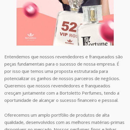
Entendemos que nossos revendedores e franqueados são
peças fundamentais para o sucesso de nossa empresa. É
por isso que temos uma proposta estruturada para
potencializar os ganhos de nossos parceiros de negócios.
Queremos que nossos revendedores e franqueados
cresçam juntamente com a Bortoletto Perfumes, tendo a
oportunidade de alcançar o sucesso financeiro e pessoal.
Oferecemos um amplo portfólio de produtos de alta
qualidade, desenvolvidos com as melhores matérias-primas
disponíveis no mercado. Nossos perfumes finos e linhas