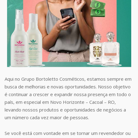
Aqui no Grupo Bortoletto Cosméticos, estamos sempre em
busca de melhorias e novas oportunidades. Nosso objetivo
é continuar a crescer e expandir nossa presença em todo o
país, em especial em Novo Horizonte – Cacoal – RO,
levando nossos produtos e oportunidades de negócios a
um número cada vez maior de pessoas.
Se você está com vontade em se tornar um revendedor ou