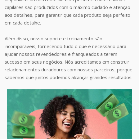
capilares são produzidos com o máximo cuidado e atenção
aos detalhes, para garantir que cada produto seja perfeito
em cada detalhe.
Além disso, nosso suporte e treinamento são
incomparáveis, fornecendo tudo o que é necessário para
ajudar nossos revendedores e franqueados a terem
sucesso em seus negócios. Nós acreditamos em construir
relacionamentos duradouros com nossos parceiros, porque
sabemos que juntos podemos alcançar grandes resultados.