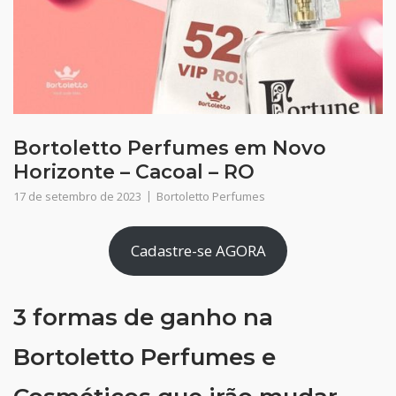
Bortoletto Perfumes em Novo
Horizonte – Cacoal – RO
17 de setembro de 2023
Bortoletto Perfumes
Cadastre-se AGORA
3 formas de ganho na
Bortoletto Perfumes e