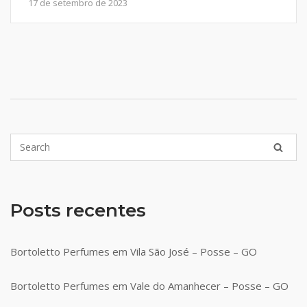
17 de setembro de 2023
Posts recentes
Bortoletto Perfumes em Vila São José – Posse – GO
Bortoletto Perfumes em Vale do Amanhecer – Posse – GO