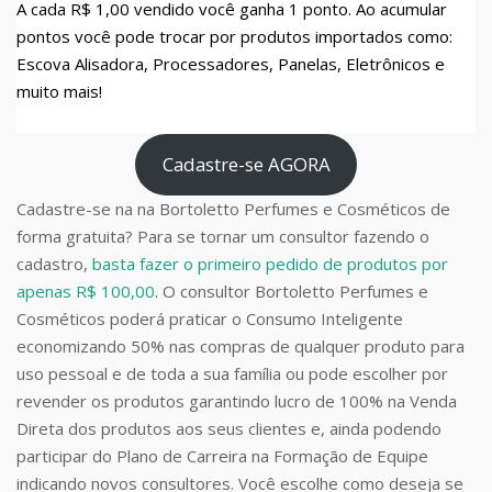
A cada R$ 1,00 vendido você ganha 1 ponto. Ao acumular
pontos você pode trocar por produtos importados como:
Escova Alisadora, Processadores, Panelas, Eletrônicos e
muito mais!
Cadastre-se AGORA
Cadastre-se na na Bortoletto Perfumes e Cosméticos de
forma gratuita? Para se tornar um consultor fazendo o
cadastro,
basta fazer o primeiro pedido de produtos por
apenas R$ 100,00
. O consultor Bortoletto Perfumes e
Cosméticos poderá praticar o Consumo Inteligente
economizando 50% nas compras de qualquer produto para
uso pessoal e de toda a sua família ou pode escolher por
revender os produtos garantindo lucro de 100% na Venda
Direta dos produtos aos seus clientes e, ainda podendo
participar do Plano de Carreira na Formação de Equipe
indicando novos consultores. Você escolhe como deseja se