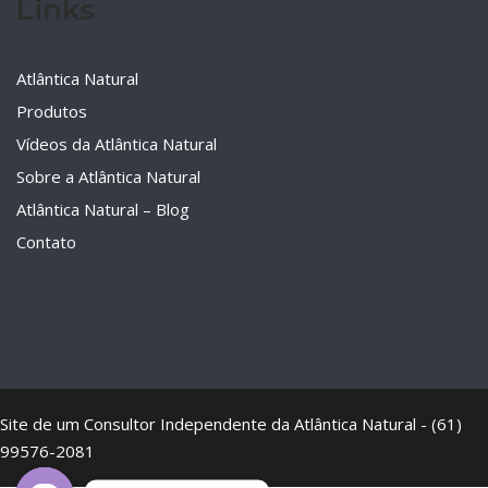
Links
Atlântica Natural
Produtos
Vídeos da Atlântica Natural
Sobre a Atlântica Natural
Atlântica Natural – Blog
Contato
Site de um Consultor Independente da Atlântica Natural - (61)
99576-2081