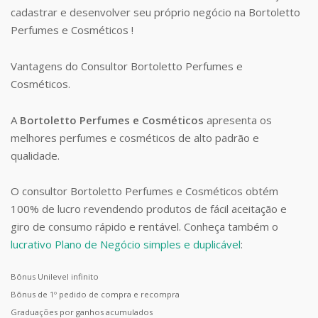
cadastrar e desenvolver seu próprio negócio na Bortoletto
Perfumes e Cosméticos !
Vantagens do Consultor Bortoletto Perfumes e
Cosméticos.
A
Bortoletto Perfumes e Cosméticos
apresenta os
melhores perfumes e cosméticos de alto padrão e
qualidade.
O consultor Bortoletto Perfumes e Cosméticos obtém
100% de lucro revendendo produtos de fácil aceitação e
giro de consumo rápido e rentável. Conheça também o
lucrativo Plano de Negócio simples e duplicável
:
Bônus Unilevel infinito
Bônus de 1º pedido de compra e recompra
Graduações por ganhos acumulados