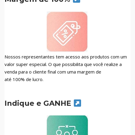
Nossos representantes tem acesso aos produtos com um
valor super especial. O que possibilita que você realize a
venda para o cliente final com uma margem de
até 100% de lucro.
Indique e GANHE