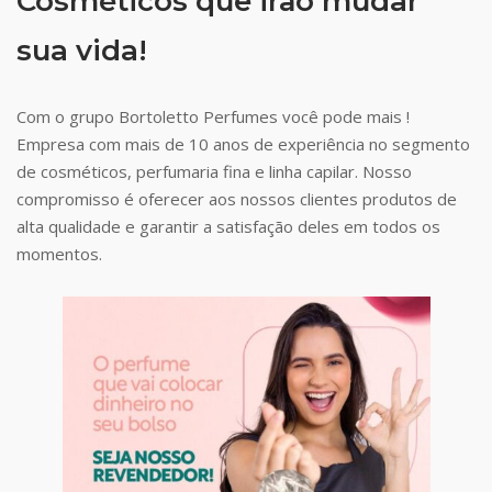
Cosméticos que irão mudar
sua vida!
Com o grupo Bortoletto Perfumes você pode mais !
Empresa com mais de 10 anos de experiência no segmento
de cosméticos, perfumaria fina e linha capilar. Nosso
compromisso é oferecer aos nossos clientes produtos de
alta qualidade e garantir a satisfação deles em todos os
momentos.