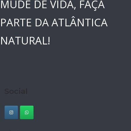
MUDE DE VIDA, FAÇA
PARTE DA ATLÂNTICA
NATURAL!
Social