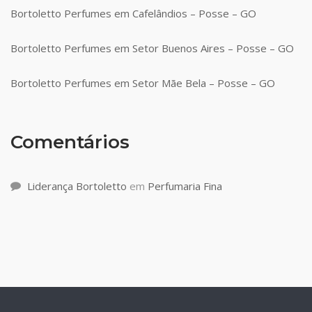
Bortoletto Perfumes em Cafelândios – Posse – GO
Bortoletto Perfumes em Setor Buenos Aires – Posse – GO
Bortoletto Perfumes em Setor Mãe Bela – Posse – GO
Comentários
Liderança Bortoletto
em
Perfumaria Fina