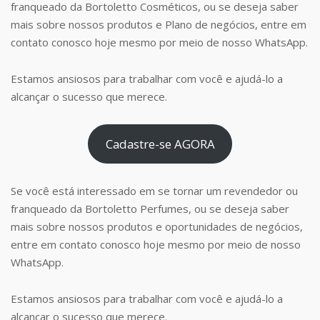
franqueado da Bortoletto Cosméticos, ou se deseja saber
mais sobre nossos produtos e Plano de negócios, entre em
contato conosco hoje mesmo por meio de nosso WhatsApp.
Estamos ansiosos para trabalhar com você e ajudá-lo a
alcançar o sucesso que merece.
Cadastre-se AGORA
Se você está interessado em se tornar um revendedor ou
franqueado da Bortoletto Perfumes, ou se deseja saber
mais sobre nossos produtos e oportunidades de negócios,
entre em contato conosco hoje mesmo por meio de nosso
WhatsApp.
Estamos ansiosos para trabalhar com você e ajudá-lo a
alcançar o sucesso que merece.