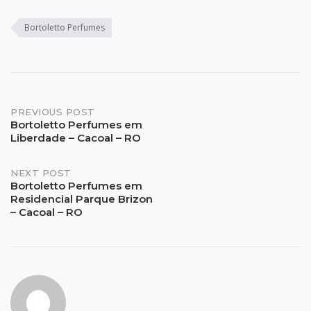
Bortoletto Perfumes
Post
PREVIOUS POST
Bortoletto Perfumes em
Liberdade – Cacoal – RO
navigation
NEXT POST
Bortoletto Perfumes em
Residencial Parque Brizon
– Cacoal – RO