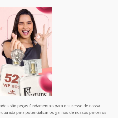
dos são peças fundamentais para o sucesso de nossa
uturada para potencializar os ganhos de nossos parceiros