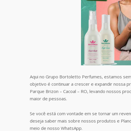
Aqui no Grupo Bortoletto Perfumes, estamos sem
objetivo é continuar a crescer e expandir nossa 
Parque Brizon – Cacoal – RO, levando nossos pr
maior de pessoas.
Se você está com vontade em se tornar um reven
deseja saber mais sobre nossos produtos e Plan
meio de nosso WhatsApp.