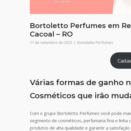
Bortoletto Perfumes em Re
Cacoal – RO
17 de setembro de 2023
Bortoletto Perfumes
Cadas
Várias formas de ganho n
Cosméticos que irão muda
Com o grupo Bortoletto Perfumes você pode mais
segmento de cosméticos, perfumaria fina e linha 
produtos de alta qualidade e garantir a satisfaç