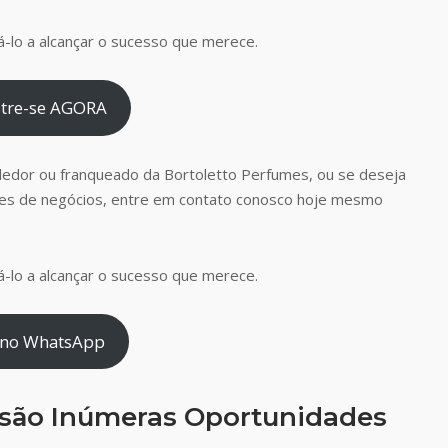
-lo a alcançar o sucesso que merece.
tre-se AGORA
dedor ou franqueado da Bortoletto Perfumes, ou se deseja
es de negócios, entre em contato conosco hoje mesmo
-lo a alcançar o sucesso que merece.
 no WhatsApp
 são Inúmeras Oportunidades