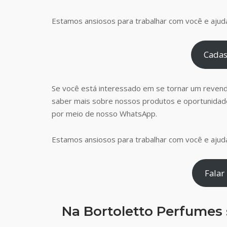
Estamos ansiosos para trabalhar com você e ajudá
Cadas
Se você está interessado em se tornar um reven
saber mais sobre nossos produtos e oportunidad
por meio de nosso WhatsApp.
Estamos ansiosos para trabalhar com você e ajudá
Falar
Na Bortoletto Perfumes