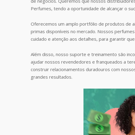
de negócios. Queremos que nossos distribuidore
Perfumes, tendo a oportunidade de alcançar o suc
Oferecemos um amplo portfólio de produtos de al
primas disponíveis no mercado. Nossos perfumes 
cuidado e atenção aos detalhes, para garantir que
Além disso, nosso suporte e treinamento são inc
ajudar nossos revendedores e franqueados a te
construir relacionamentos duradouros com nosso
grandes resultados.