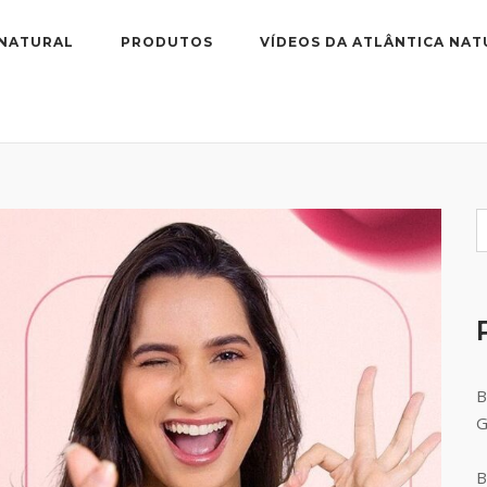
 NATURAL
PRODUTOS
VÍDEOS DA ATLÂNTICA NAT
B
B