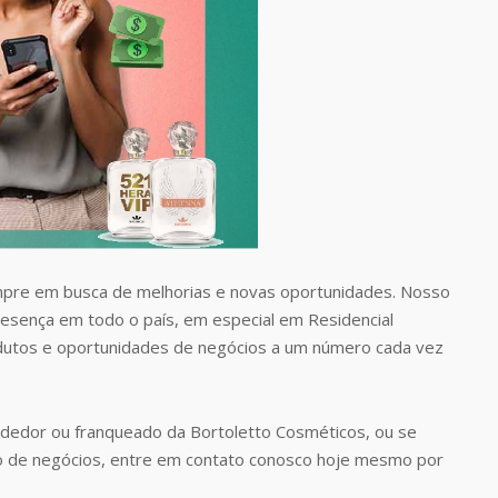
pre em busca de melhorias e novas oportunidades. Nosso
presença em todo o país, em especial em Residencial
odutos e oportunidades de negócios a um número cada vez
dedor ou franqueado da Bortoletto Cosméticos, ou se
o de negócios, entre em contato conosco hoje mesmo por