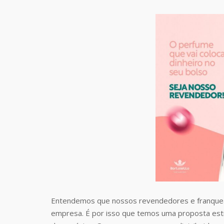
Entendemos que nossos revendedores e franquea
empresa. É por isso que temos uma proposta estr