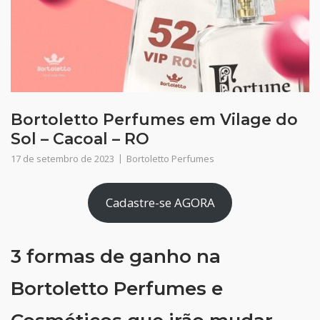
Bortoletto Perfumes em Vilage do
Sol – Cacoal – RO
17 de setembro de 2023
Bortoletto Perfumes
Cadastre-se AGORA
3 formas de ganho na
Bortoletto Perfumes e