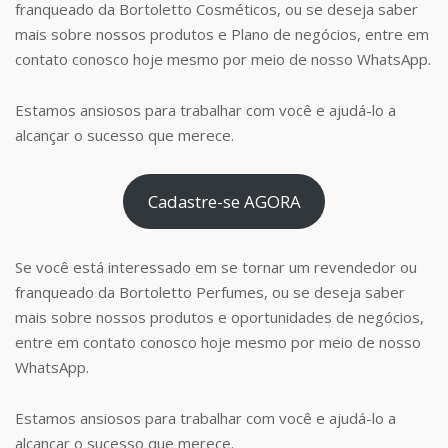
franqueado da Bortoletto Cosméticos, ou se deseja saber
mais sobre nossos produtos e Plano de negócios, entre em
contato conosco hoje mesmo por meio de nosso WhatsApp.
Estamos ansiosos para trabalhar com você e ajudá-lo a
alcançar o sucesso que merece.
Cadastre-se AGORA
Se você está interessado em se tornar um revendedor ou
franqueado da Bortoletto Perfumes, ou se deseja saber
mais sobre nossos produtos e oportunidades de negócios,
entre em contato conosco hoje mesmo por meio de nosso
WhatsApp.
Estamos ansiosos para trabalhar com você e ajudá-lo a
alcançar o sucesso que merece.