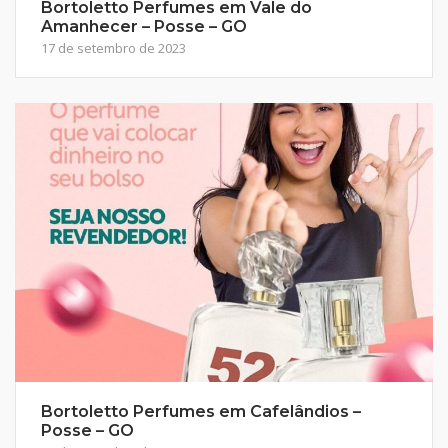
Bortoletto Perfumes em Vale do
Amanhecer – Posse – GO
17 de setembro de 2023
Bortoletto Perfumes em Cafelândios –
Posse – GO