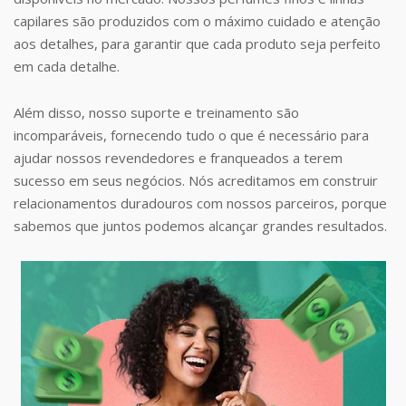
capilares são produzidos com o máximo cuidado e atenção
aos detalhes, para garantir que cada produto seja perfeito
em cada detalhe.
Além disso, nosso suporte e treinamento são
incomparáveis, fornecendo tudo o que é necessário para
ajudar nossos revendedores e franqueados a terem
sucesso em seus negócios. Nós acreditamos em construir
relacionamentos duradouros com nossos parceiros, porque
sabemos que juntos podemos alcançar grandes resultados.