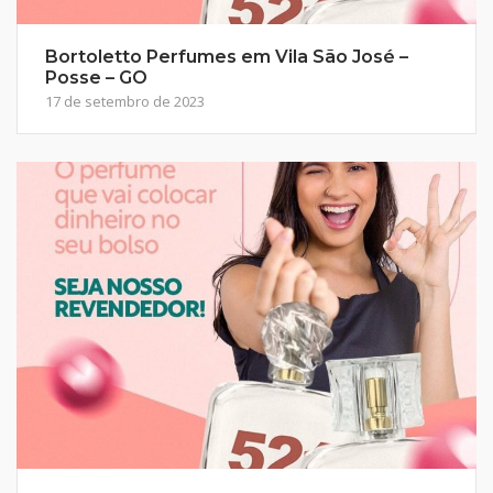
Bortoletto Perfumes em Vila São José –
Posse – GO
17 de setembro de 2023