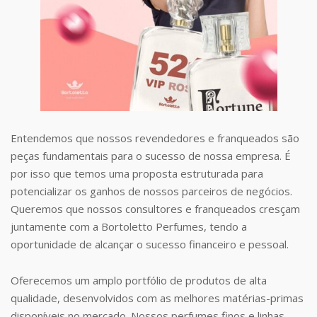
Entendemos que nossos revendedores e franqueados são
peças fundamentais para o sucesso de nossa empresa. É
por isso que temos uma proposta estruturada para
potencializar os ganhos de nossos parceiros de negócios.
Queremos que nossos consultores e franqueados cresçam
juntamente com a Bortoletto Perfumes, tendo a
oportunidade de alcançar o sucesso financeiro e pessoal.
Oferecemos um amplo portfólio de produtos de alta
qualidade, desenvolvidos com as melhores matérias-primas
disponíveis no mercado. Nossos perfumes finos e linhas