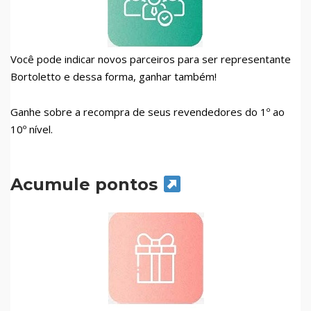
Você pode indicar novos parceiros para ser representante
Bortoletto e dessa forma, ganhar também!
Ganhe sobre a recompra de seus revendedores do 1º ao
10º nível.
Acumule pontos