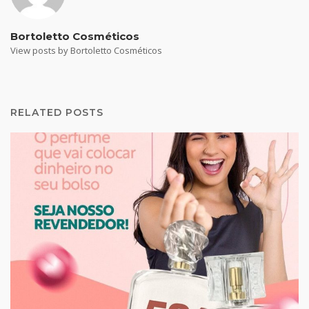
Bortoletto Cosméticos
View posts by Bortoletto Cosméticos
RELATED POSTS