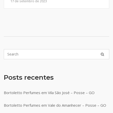
17 de setembro de 2023
Posts recentes
Bortoletto Perfumes em Vila São José – Posse – GO
Bortoletto Perfumes em Vale do Amanhecer – Posse – GO