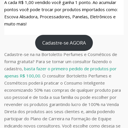
A cada R$ 1,00 vendido você ganha 1 ponto. Ao acumular
pontos você pode trocar por produtos importados como:
Escova Alisadora, Processadores, Panelas, Eletrônicos e
muito mais!
Cadastre-se AGORA
Cadastre-se na na Bortoletto Perfumes e Cosméticos de
forma gratuita? Para se tornar um consultor fazendo o
cadastro,
basta fazer o primeiro pedido de produtos por
apenas R$ 100,00
. O consultor Bortoletto Perfumes e
Cosméticos poderá praticar o Consumo Inteligente
economizando 50% nas compras de qualquer produto para
uso pessoal e de toda a sua família ou pode escolher por
revender os produtos garantindo lucro de 100% na Venda
Direta dos produtos aos seus clientes e, ainda podendo
participar do Plano de Carreira na Formação de Equipe
indicando novos consultores. Você escolhe como deseja se