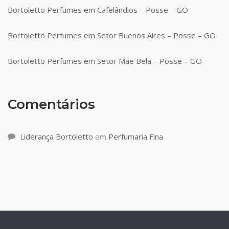
Bortoletto Perfumes em Cafelândios – Posse – GO
Bortoletto Perfumes em Setor Buenos Aires – Posse – GO
Bortoletto Perfumes em Setor Mãe Bela – Posse – GO
Comentários
Liderança Bortoletto
em
Perfumaria Fina