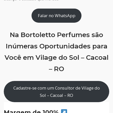
Falar no WhatsApp
Na Bortoletto Perfumes são
Inúmeras Oportunidades para
Você em Vilage do Sol – Cacoal
– RO
Cadastre-se com um Consultor de Vilage do
Sol – Cacoal – RO
Margem de 100%