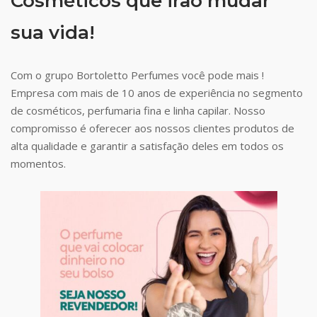
Cosméticos que irão mudar
sua vida!
Com o grupo Bortoletto Perfumes você pode mais !
Empresa com mais de 10 anos de experiência no segmento
de cosméticos, perfumaria fina e linha capilar. Nosso
compromisso é oferecer aos nossos clientes produtos de
alta qualidade e garantir a satisfação deles em todos os
momentos.