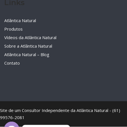
Links
Atlântica Natural
Produtos
Vídeos da Atlântica Natural
Sobre a Atlântica Natural
Atlântica Natural – Blog
Contato
Site de um Consultor Independente da Atlântica Natural - (61)
99576-2081