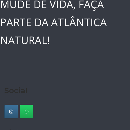
MUDE DE VIDA, FAÇA
PARTE DA ATLÂNTICA
NATURAL!
Social