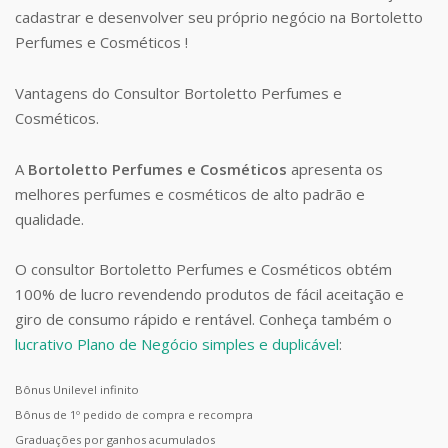
cadastrar e desenvolver seu próprio negócio na Bortoletto
Perfumes e Cosméticos !
Vantagens do Consultor Bortoletto Perfumes e
Cosméticos.
A
Bortoletto Perfumes e Cosméticos
apresenta os
melhores perfumes e cosméticos de alto padrão e
qualidade.
O consultor Bortoletto Perfumes e Cosméticos obtém
100% de lucro revendendo produtos de fácil aceitação e
giro de consumo rápido e rentável. Conheça também o
lucrativo Plano de Negócio simples e duplicável
:
Bônus Unilevel infinito
Bônus de 1º pedido de compra e recompra
Graduações por ganhos acumulados