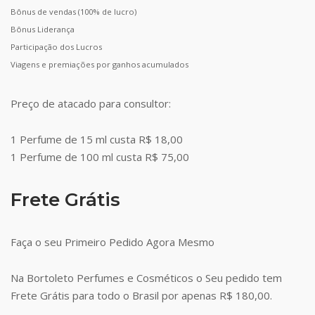
Bônus de vendas (100% de lucro)
Bônus Liderança
Participação dos Lucros
Viagens e premiações por ganhos acumulados
Preço de atacado para consultor:
1 Perfume de 15 ml custa R$ 18,00
1 Perfume de 100 ml custa R$ 75,00
Frete Grátis
Faça o seu Primeiro Pedido Agora Mesmo
Na Bortoleto Perfumes e Cosméticos o Seu pedido tem
Frete Grátis para todo o Brasil por apenas R$ 180,00.