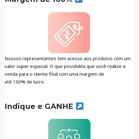
Nossos representantes tem acesso aos produtos com um
valor super especial. O que possibilita que você realize a
venda para o cliente final com uma margem de
até 100% de lucro.
Indique e GANHE