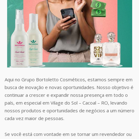
Aqui no Grupo Bortoletto Cosméticos, estamos sempre em
busca de inovação e novas oportunidades. Nosso objetivo é
continuar a crescer e expandir nossa presença em todo o
país, em especial em Vilage do Sol – Cacoal – RO, levando
nossos produtos e oportunidades de negócios a um número
cada vez maior de pessoas.
Se você está com vontade em se tornar um revendedor ou