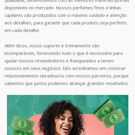
disponíveis no mercado. Nossos perfumes finos e linhas
capilares são produzidos com o máximo cuidado e atenção
aos detalhes, para garantir que cada produto seja perfeito
em cada detalhe.
Além disso, nosso suporte e treinamento são
incomparáveis, fornecendo tudo o que é necessário para
ajudar nossos revendedores e franqueados a terem
sucesso em seus negócios. Nós acreditamos em construir
relacionamentos duradouros com nossos parceiros, porque
sabemos que juntos podemos alcançar grandes resultados.