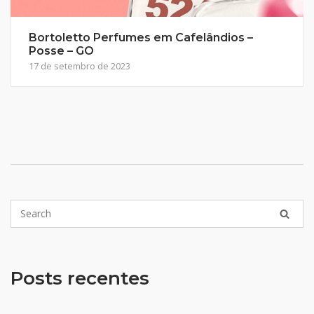
Bortoletto Perfumes em Cafelândios –
Posse – GO
17 de setembro de 2023
Posts recentes