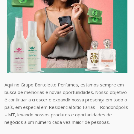
Aqui no Grupo Bortoletto Perfumes, estamos sempre em
busca de melhorias e novas oportunidades. Nosso objetivo
é continuar a crescer e expandir nossa presença em todo o
país, em especial em Residencial Sítio Farias – Rondonópolis
– MT, levando nossos produtos e oportunidades de
negócios a um número cada vez maior de pessoas.