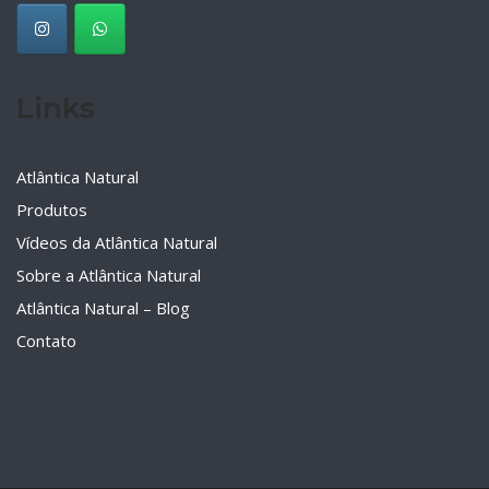
Links
Atlântica Natural
Produtos
Vídeos da Atlântica Natural
Sobre a Atlântica Natural
Atlântica Natural – Blog
Contato