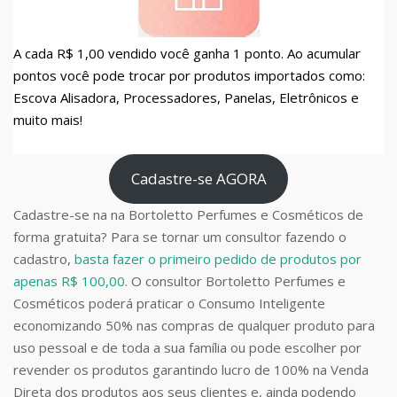
A cada R$ 1,00 vendido você ganha 1 ponto. Ao acumular
pontos você pode trocar por produtos importados como:
Escova Alisadora, Processadores, Panelas, Eletrônicos e
muito mais!
Cadastre-se AGORA
Cadastre-se na na Bortoletto Perfumes e Cosméticos de
forma gratuita? Para se tornar um consultor fazendo o
cadastro,
basta fazer o primeiro pedido de produtos por
apenas R$ 100,00
. O consultor Bortoletto Perfumes e
Cosméticos poderá praticar o Consumo Inteligente
economizando 50% nas compras de qualquer produto para
uso pessoal e de toda a sua família ou pode escolher por
revender os produtos garantindo lucro de 100% na Venda
Direta dos produtos aos seus clientes e, ainda podendo