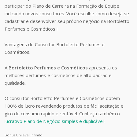
participar do Plano de Carreira na Formação de Equipe
indicando novos consultores. Você escolhe como deseja se
cadastrar e desenvolver seu próprio negócio na Bortoletto
Perfumes e Cosméticos !
Vantagens do Consultor Bortoletto Perfumes e
Cosméticos.
A
Bortoletto Perfumes e Cosméticos
apresenta os
melhores perfumes e cosméticos de alto padrão e
qualidade.
O consultor Bortoletto Perfumes e Cosméticos obtém
100% de lucro revendendo produtos de fácil aceitação e
giro de consumo rápido e rentável. Conheça também o
lucrativo Plano de Negócio simples e duplicável
:
Bônus Unilevel infinito