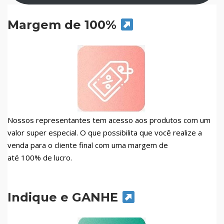
Margem de 100%
Nossos representantes tem acesso aos produtos com um
valor super especial. O que possibilita que você realize a
venda para o cliente final com uma margem de
até 100% de lucro.
Indique e GANHE