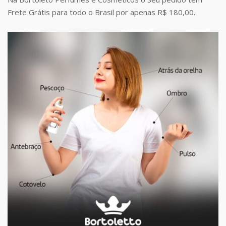
Frete Grátis para todo o Brasil por apenas R$ 180,00.