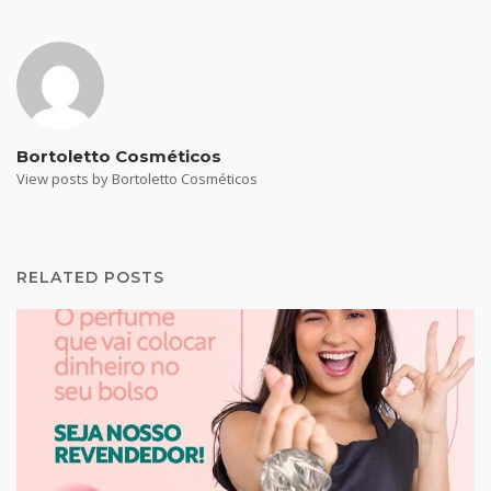
Bortoletto Cosméticos
View posts by Bortoletto Cosméticos
RELATED POSTS