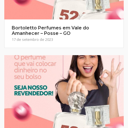
Bortoletto Perfumes em Vale do
Amanhecer – Posse – GO
17 de setembro de 2023