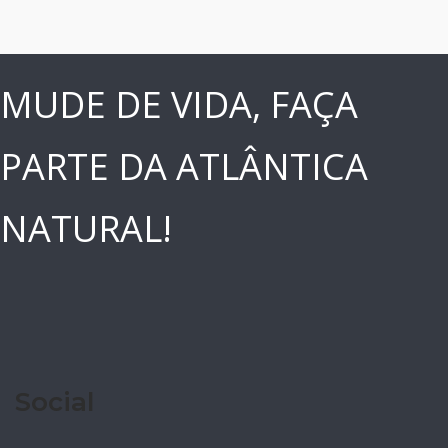
MUDE DE VIDA, FAÇA
PARTE DA ATLÂNTICA
NATURAL!
Social