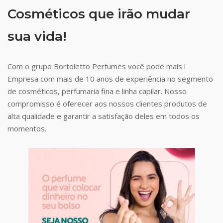
Cosméticos que irão mudar
sua vida!
Com o grupo Bortoletto Perfumes você pode mais !
Empresa com mais de 10 anos de experiência no segmento
de cosméticos, perfumaria fina e linha capilar. Nosso
compromisso é oferecer aos nossos clientes produtos de
alta qualidade e garantir a satisfação deles em todos os
momentos.