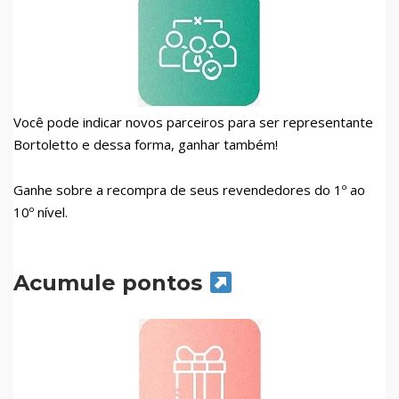
Você pode indicar novos parceiros para ser representante
Bortoletto e dessa forma, ganhar também!
Ganhe sobre a recompra de seus revendedores do 1º ao
10º nível.
Acumule pontos