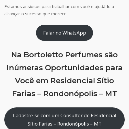
Estamos ansiosos para trabalhar com você e ajudá-lo a
alcançar o sucesso que merece.
Falar no WhatsApp
Na Bortoletto Perfumes são
Inúmeras Oportunidades para
Você em Residencial Sítio
Farias – Rondonópolis – MT
Cadastre-se com um Consultor de Residencial
Sítio Farias – Rondonópolis – MT