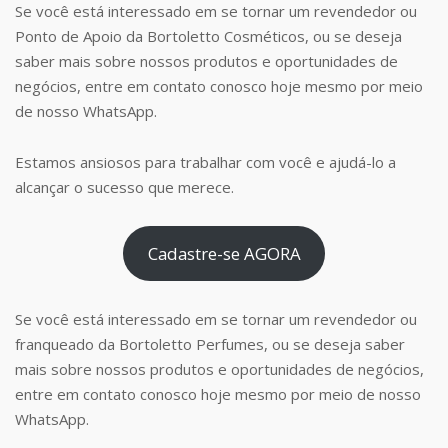
Se você está interessado em se tornar um revendedor ou
Ponto de Apoio da Bortoletto Cosméticos, ou se deseja
saber mais sobre nossos produtos e oportunidades de
negócios, entre em contato conosco hoje mesmo por meio
de nosso WhatsApp.
Estamos ansiosos para trabalhar com você e ajudá-lo a
alcançar o sucesso que merece.
Cadastre-se AGORA
Se você está interessado em se tornar um revendedor ou
franqueado da Bortoletto Perfumes, ou se deseja saber
mais sobre nossos produtos e oportunidades de negócios,
entre em contato conosco hoje mesmo por meio de nosso
WhatsApp.