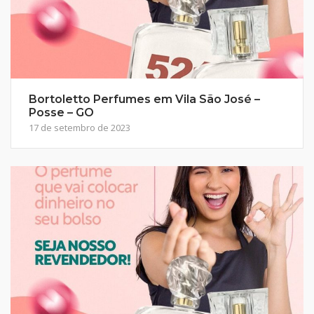
Bortoletto Perfumes em Vila São José –
Posse – GO
17 de setembro de 2023