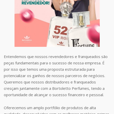
Entendemos que nossos revendedores e franqueados são
peças fundamentais para o sucesso de nossa empresa. É
por isso que temos uma proposta estruturada para
potencializar os ganhos de nossos parceiros de negócios.
Queremos que nossos distribuidores e franqueados
cresçam juntamente com a Bortoletto Perfumes, tendo a
oportunidade de alcançar o sucesso financeiro e pessoal.
Oferecemos um amplo portfólio de produtos de alta
qualidade, desenvolvidos com as melhores matérias-primas