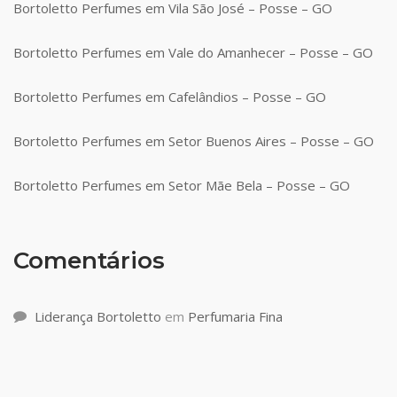
Bortoletto Perfumes em Vila São José – Posse – GO
Bortoletto Perfumes em Vale do Amanhecer – Posse – GO
Bortoletto Perfumes em Cafelândios – Posse – GO
Bortoletto Perfumes em Setor Buenos Aires – Posse – GO
Bortoletto Perfumes em Setor Mãe Bela – Posse – GO
Comentários
Liderança Bortoletto
em
Perfumaria Fina