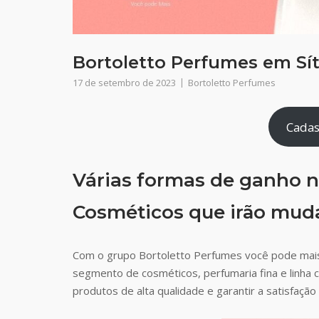
Bortoletto Perfumes em Sít
17 de setembro de 2023
Bortoletto Perfumes
Cadas
Várias formas de ganho n
Cosméticos que irão muda
Com o grupo Bortoletto Perfumes você pode mais
segmento de cosméticos, perfumaria fina e linha 
produtos de alta qualidade e garantir a satisfaç