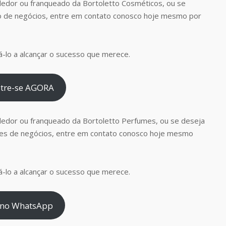
edor ou franqueado da Bortoletto Cosméticos, ou se
o de negócios, entre em contato conosco hoje mesmo por
-lo a alcançar o sucesso que merece.
tre-se AGORA
dedor ou franqueado da Bortoletto Perfumes, ou se deseja
es de negócios, entre em contato conosco hoje mesmo
-lo a alcançar o sucesso que merece.
 no WhatsApp