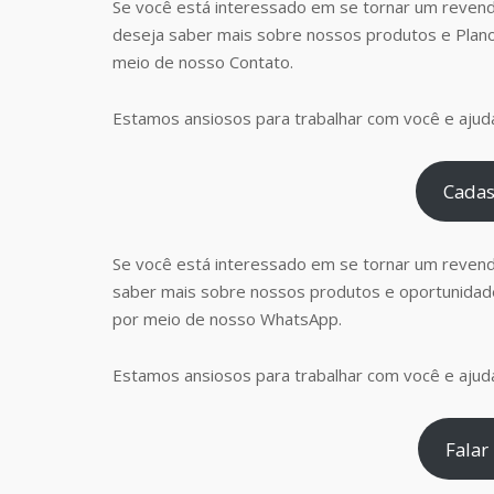
Se você está interessado em se tornar um revend
deseja saber mais sobre nossos produtos e Plan
meio de nosso Contato.
Estamos ansiosos para trabalhar com você e ajudá
Cadas
Se você está interessado em se tornar um reven
saber mais sobre nossos produtos e oportunidad
por meio de nosso WhatsApp.
Estamos ansiosos para trabalhar com você e ajudá
Falar