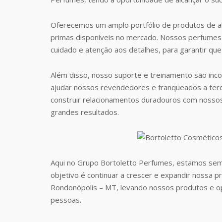
Oferecemos um amplo portfólio de produtos de al
primas disponíveis no mercado. Nossos perfumes 
cuidado e atenção aos detalhes, para garantir que
Além disso, nosso suporte e treinamento são inc
ajudar nossos revendedores e franqueados a te
construir relacionamentos duradouros com nosso
grandes resultados.
Aqui no Grupo Bortoletto Perfumes, estamos sem
objetivo é continuar a crescer e expandir nossa p
Rondonópolis – MT, levando nossos produtos e o
pessoas.