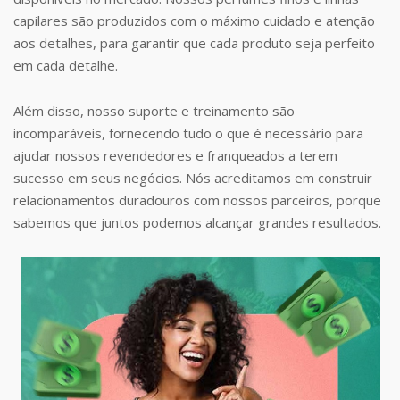
capilares são produzidos com o máximo cuidado e atenção
aos detalhes, para garantir que cada produto seja perfeito
em cada detalhe.
Além disso, nosso suporte e treinamento são
incomparáveis, fornecendo tudo o que é necessário para
ajudar nossos revendedores e franqueados a terem
sucesso em seus negócios. Nós acreditamos em construir
relacionamentos duradouros com nossos parceiros, porque
sabemos que juntos podemos alcançar grandes resultados.