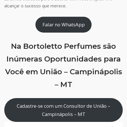
alcançar o sucesso que merece.
Falar no WhatsApp
Na Bortoletto Perfumes são
Inúmeras Oportunidades para
Você em União – Campinápolis
– MT
Cadastre-se com um Consultor de União –
Campinápolis – MT