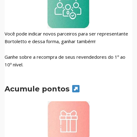
Você pode indicar novos parceiros para ser representante
Bortoletto e dessa forma, ganhar também!
Ganhe sobre a recompra de seus revendedores do 1º ao
10º nível.
Acumule pontos