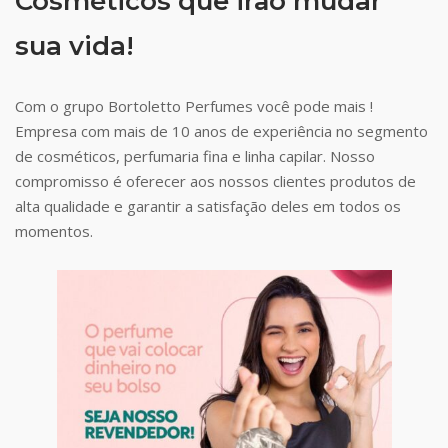
Cosméticos que irão mudar
sua vida!
Com o grupo Bortoletto Perfumes você pode mais !
Empresa com mais de 10 anos de experiência no segmento
de cosméticos, perfumaria fina e linha capilar. Nosso
compromisso é oferecer aos nossos clientes produtos de
alta qualidade e garantir a satisfação deles em todos os
momentos.