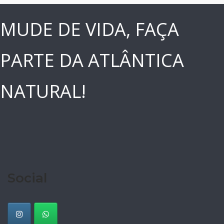
MUDE DE VIDA, FAÇA
PARTE DA ATLÂNTICA
NATURAL!
Social