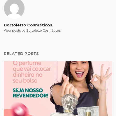
Bortoletto Cosméticos
View posts by Bortoletto Cosméticos
RELATED POSTS