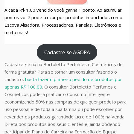
A cada R$ 1,00 vendido você ganha 1 ponto. Ao acumular
pontos você pode trocar por produtos importados como:
Escova Alisadora, Processadores, Panelas, Eletrônicos e
muito mais!
Cadastre-se AGORA
Cadastre-se na na Bortoletto Perfumes e Cosméticos de
forma gratuita? Para se tornar um consultor fazendo o
cadastro,
basta fazer o primeiro pedido de produtos por
apenas R$ 100,00
. O consultor Bortoletto Perfumes e
Cosméticos poderá praticar o Consumo Inteligente
economizando 50% nas compras de qualquer produto para
uso pessoal e de toda a sua família ou pode escolher por
revender os produtos garantindo lucro de 100% na Venda
Direta dos produtos aos seus clientes e, ainda podendo
participar do Plano de Carreira na Formação de Equipe