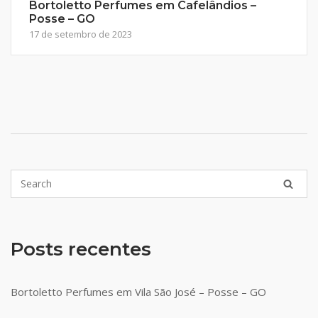
Bortoletto Perfumes em Cafelândios –
Posse – GO
17 de setembro de 2023
Posts recentes
Bortoletto Perfumes em Vila São José – Posse – GO