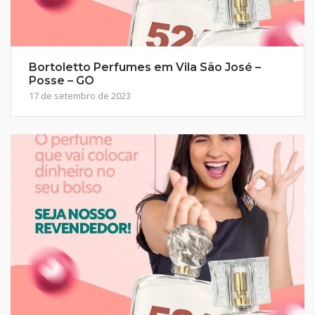
Bortoletto Perfumes em Vila São José –
Posse – GO
17 de setembro de 2023