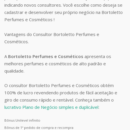
indicando novos consultores. Você escolhe como deseja se
cadastrar e desenvolver seu próprio negócio na Bortoletto
Perfumes e Cosméticos !
Vantagens do Consultor Bortoletto Perfumes e
Cosméticos.
A
Bortoletto Perfumes e Cosméticos
apresenta os
melhores perfumes e cosméticos de alto padrão e
qualidade.
O consultor Bortoletto Perfumes e Cosméticos obtém
100% de lucro revendendo produtos de fácil aceitação e
giro de consumo rápido e rentável. Conheça também o
lucrativo Plano de Negócio simples e duplicável
:
Bônus Unilevel infinito
Bônus de 1º pedido de compra e recompra