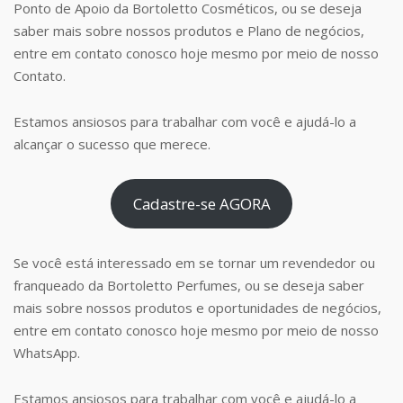
Ponto de Apoio da Bortoletto Cosméticos, ou se deseja
saber mais sobre nossos produtos e Plano de negócios,
entre em contato conosco hoje mesmo por meio de nosso
Contato.
Estamos ansiosos para trabalhar com você e ajudá-lo a
alcançar o sucesso que merece.
Cadastre-se AGORA
Se você está interessado em se tornar um revendedor ou
franqueado da Bortoletto Perfumes, ou se deseja saber
mais sobre nossos produtos e oportunidades de negócios,
entre em contato conosco hoje mesmo por meio de nosso
WhatsApp.
Estamos ansiosos para trabalhar com você e ajudá-lo a