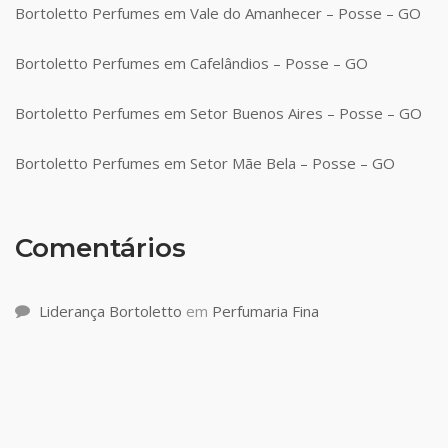
Bortoletto Perfumes em Vale do Amanhecer – Posse – GO
Bortoletto Perfumes em Cafelândios – Posse – GO
Bortoletto Perfumes em Setor Buenos Aires – Posse – GO
Bortoletto Perfumes em Setor Mãe Bela – Posse – GO
Comentários
Liderança Bortoletto
em
Perfumaria Fina