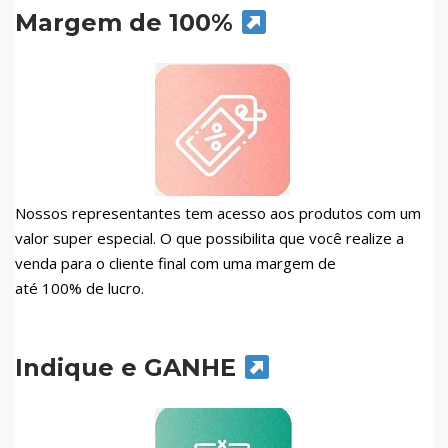
Margem de 100%
Nossos representantes tem acesso aos produtos com um
valor super especial. O que possibilita que você realize a
venda para o cliente final com uma margem de
até 100% de lucro.
Indique e GANHE