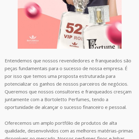
Entendemos que nossos revendedores e franqueados são
peças fundamentais para o sucesso de nossa empresa. É
por isso que temos uma proposta estruturada para
potencializar os ganhos de nossos parceiros de negócios.
Queremos que nossos consultores e franqueados cresçam
juntamente com a Bortoletto Perfumes, tendo a
oportunidade de alcançar o sucesso financeiro e pessoal.
Oferecemos um amplo portfólio de produtos de alta
qualidade, desenvolvidos com as melhores matérias-primas
disponíveis no mercado. Nossos perfumes finos e linhas