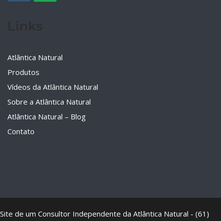
Links
Atlântica Natural
Produtos
Vídeos da Atlântica Natural
Sobre a Atlântica Natural
Atlântica Natural – Blog
Contato
Site de um Consultor Independente da Atlântica Natural - (61)