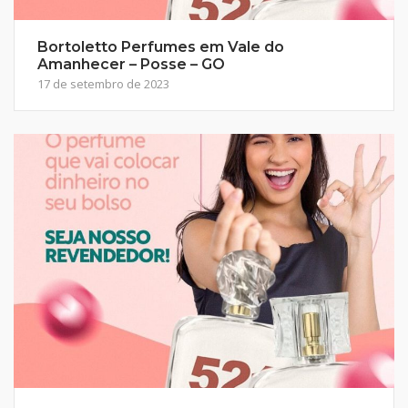
Bortoletto Perfumes em Vale do
Amanhecer – Posse – GO
17 de setembro de 2023