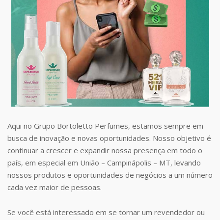
Aqui no Grupo Bortoletto Perfumes, estamos sempre em
busca de inovação e novas oportunidades. Nosso objetivo é
continuar a crescer e expandir nossa presença em todo o
país, em especial em União – Campinápolis – MT, levando
nossos produtos e oportunidades de negócios a um número
cada vez maior de pessoas.
Se você está interessado em se tornar um revendedor ou